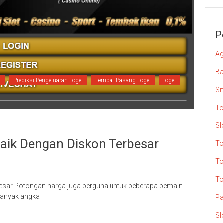
P
Ag
Ba
l
Prediksi Pengeluaran Togel
Tempat Pasang Togel
togel
Si
To
Sl
baik Dengan Diskon Terbesar
To
To
To
rbesar Potongan harga juga berguna untuk beberapa pemain
banyak angka
Pa
Sl