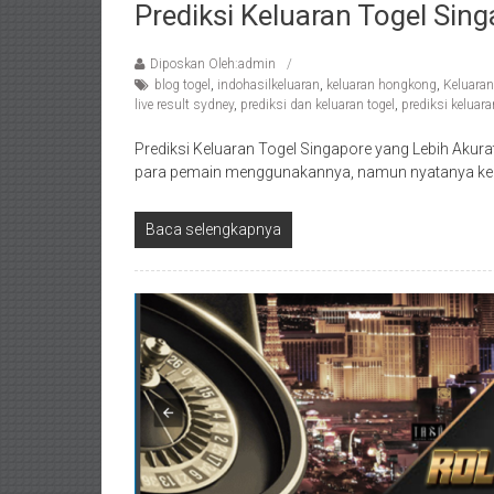
Prediksi Keluaran Togel Sin
Diposkan Oleh:admin
blog togel
,
indohasilkeluaran
,
keluaran hongkong
,
Keluaran
live result sydney
,
prediksi dan keluaran togel
,
prediksi keluara
Prediksi Keluaran Togel Singapore yang Lebih Aku
para pemain menggunakannya, namun nyatanya keaku
Baca selengkapnya