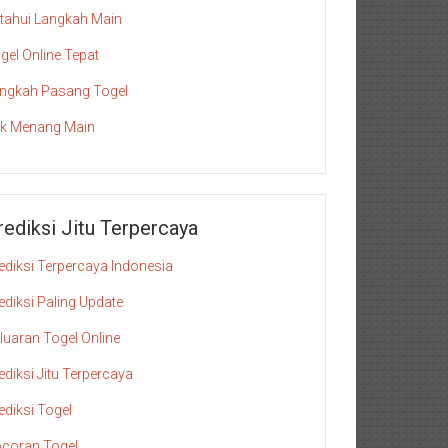
tahui Langkah Main
gel Online Tepat
ngkah Pasang Togel
ik Menang Main
rediksi Jitu Terpercaya
ediksi Terpercaya Indonesia
ediksi Paling Update
luaran Togel Online
ediksi Jitu Terpercaya
ediksi Togel
coran Togel