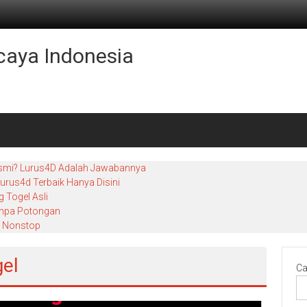
caya Indonesia
esmi? Lurus4D Adalah Jawabannya
urus4d Terbaik Hanya Disini
 Togel Asli
anpa Potongan
m Nonstop
gel
Ca