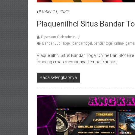
Oktober 11, 2022
Plaquenilhcl Situs Bandar To
Diposkan Oleh:admin
Bandar Judi Togel
,
bandar togel
,
bandar togel online
,
games
Plaquenilhcl Situs Bandar Togel Online Dan Slot Fir
lonceng emas mempunyai tempat khusus
Baca selengkapnya