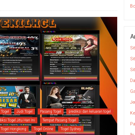
Bo
A
Si
Si
Si
Da
Ga
Je
 Togel
Judi Togel
Pasang Togel
prediksi dan keluaran togel
Ke
iksi Togel Jitu Hari Ini
Tempat Pasang Togel
Pa
Togel Hongkong
Togel Online
Togel Sydney
Ik