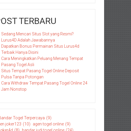
POST TERBARU
Sedang Mencari Situs Slot yang Resmi?
Lurus4D Adalah Jawabannya
Dapatkan Bonus Permainan Situs Lurus4d
Terbaik Hanya Disini
Cara Meningkatkan Peluang Menang Tempat
Pasang Togel Asli
Situs Tempat Pasang Togel Online Deposit
Pulsa Tanpa Potongan
Cara Withdraw Tempat Pasang Togel Online 24
Jam Nonstop
Bandar Togel Terpercaya
(9)
en joker123
(10)
agen togel online
(9)
gker4d
(8)
bandar judi togel online
(24)