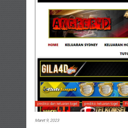
prediksi dan keluaran togel
prediksi keluaran togel
Pr
Maret 9, 2023