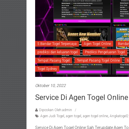
5 Bandar Togel Terpercaya
Agen Togel Online
Bandar
prediksi dan keluaran togel
Prediksi Pengeluaran Togel
Tempat Pasang Togel
Tempat Pasang Togel Online
t
Togel Sydney
Oktober 10, 2022
Service Di Agen Togel Onlin
Diposkan Oleh:admin
Agen Judi Togel
,
agen togel
,
agen togel online
,
Angkatogel2
Service Di Agen Togel Online Sah Terupdate Agen To