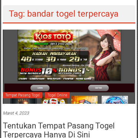
Tag: bandar togel terpercaya
Tempat Pasang Togel
Togel Online
Maret 4, 2023
Tentukan Tempat Pasang Togel
Terpercaya Hanya Di Sini