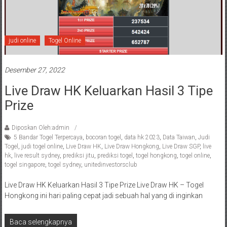
judi online
Togel Online
Desember 27, 2022
Live Draw HK Keluarkan Hasil 3 Tipe
Prize
Diposkan Oleh:admin
5 Bandar Togel Terpercaya
,
bocoran togel
,
data hk 2023
,
Data Taiwan
,
Judi
Togel
,
judi togel online
,
Live Draw HK
,
Live Draw Hongkong
,
Live Draw SGP
,
live
hk
,
live result sydney
,
prediksi jitu
,
prediksi togel
,
togel hongkong
,
togel online
,
togel singapore
,
togel sydney
,
unitedinvestorsclub
Live Draw HK Keluarkan Hasil 3 Tipe Prize Live Draw HK – Togel
Hongkong ini hari paling cepat jadi sebuah hal yang di inginkan
Baca selengkapnya