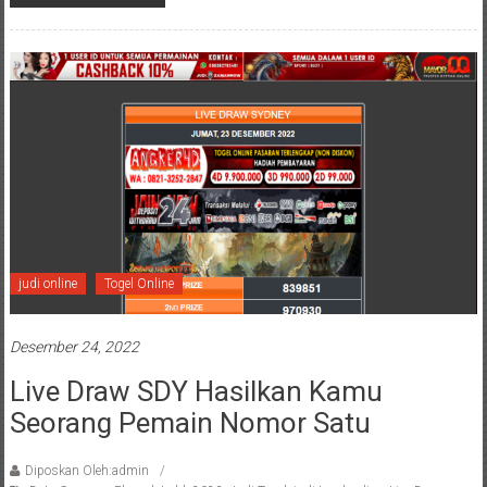
judi online
Togel Online
Desember 24, 2022
Live Draw SDY Hasilkan Kamu
Seorang Pemain Nomor Satu
Diposkan Oleh:admin