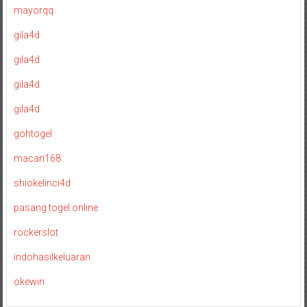
mayorqq
gila4d
gila4d
gila4d
gila4d
gohtogel
macan168
shiokelinci4d
pasang togel online
rockerslot
indohasilkeluaran
okewin