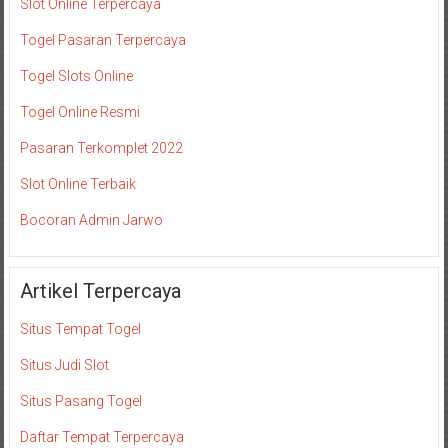
Slot Online Terpercaya
Togel Pasaran Terpercaya
Togel Slots Online
Togel Online Resmi
Pasaran Terkomplet 2022
Slot Online Terbaik
Bocoran Admin Jarwo
Artikel Terpercaya
Situs Tempat Togel
Situs Judi Slot
Situs Pasang Togel
Daftar Tempat Terpercaya