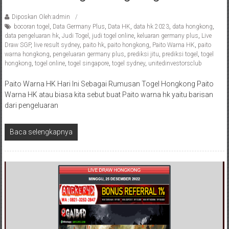
Diposkan Oleh:admin
bocoran togel
,
Data Germany Plus
,
Data HK
,
data hk 2023
,
data hongkong
,
data pengeluaran hk
,
Judi Togel
,
judi togel online
,
keluaran germany plus
,
Live
Draw SGP
,
live result sydney
,
paito hk
,
paito hongkong
,
Paito Warna HK
,
paito
warna hongkong
,
pengeluaran germany plus
,
prediksi jitu
,
prediksi togel
,
togel
hongkong
,
togel online
,
togel singapore
,
togel sydney
,
unitedinvestorsclub
Paito Warna HK Hari Ini Sebagai Rumusan Togel Hongkong Paito
Warna HK atau biasa kita sebut buat Paito warna hk yaitu barisan
dari pengeluaran
Baca selengkapnya