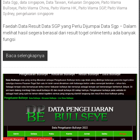
Data Sgp
,
data singapore
,
Data Taiwan
,
Keluaran Singapore
,
Paito Warna
Bullseye
,
Paito Warna China
,
Paito Warna HK
,
Paito Warna SGP
,
Paito Warna
Sydney
,
pengeluaran singapore
Faedah Data Result Data SGP yang Perlu Dijumpai Data Sgp – Dalam
melihat hasil segera berasal dari result togel online tentu ada banyak
fungsi
Baca selengkapnya