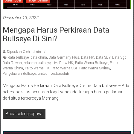
Judi Togel
Togel Online
Desember 13, 2022
Mengapa Harus Perkiraan Data
Bullseye Di Sini?
Diposkan Oleh:admin
data bullseye
,
data china
,
Data Germany Plus
,
Data HK
,
Data SDY
,
Data Sgp
,
Data Taiwan
,
keluaran bullseye
,
Live Draw HK
,
Paito Warna Bullseye
,
Paito
Warna China
,
Paito Warna HK
,
Paito Warna SGP
,
Paito Warna Sydney
,
Pengeluaran Bullseye
,
unitedinvestorsclub
Mengapa Harus Perkiraan Data Bullseye Di sini? Data bullseye – Ada
beberapa situs perkiraan togel yang ada, kenapa harus perkiraan
dari situs terpercaya Memang
Baca selengkapnya