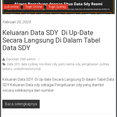
judi online
Togel Online
Togel Sydney
Februari 20, 2023
Keluaran Data SDY Di Up-Date
Secara Langsung Di Dalam Tabel
Data SDY
Diposkan Oleh:admin
Data SDY
,
data sydney
,
live draw sdy
,
paito warna sdy
,
pengeluaran sydney
terbaru
,
unitedinvestorsclub
Keluaran Data SDY Di Up-date Secara Langsung Di dalam Tabel Data
SDY Keluaran Data sdy sebagai Pengeluaran sdy yang diambil
secara selekasnya dari sumber
Baca selengkapnya