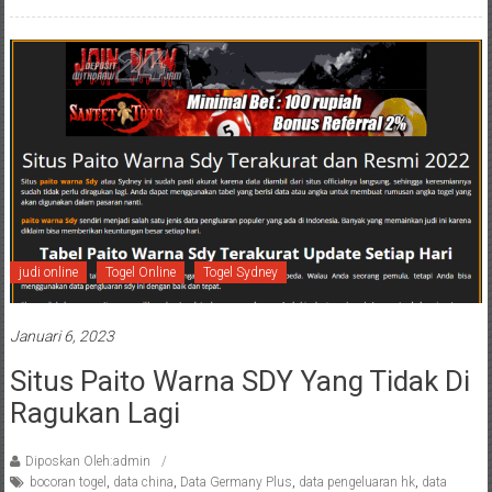
judi online
Togel Online
Togel Sydney
Januari 6, 2023
Situs Paito Warna SDY Yang Tidak Di
Ragukan Lagi
Diposkan Oleh:admin
bocoran togel
,
data china
,
Data Germany Plus
,
data pengeluaran hk
,
data