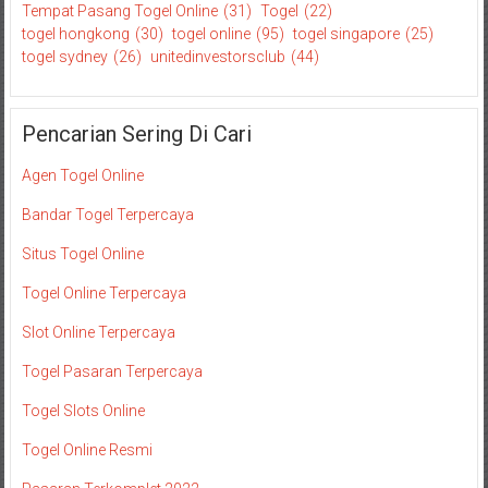
Tempat Pasang Togel Online
(31)
Togel
(22)
togel hongkong
(30)
togel online
(95)
togel singapore
(25)
togel sydney
(26)
unitedinvestorsclub
(44)
Pencarian Sering Di Cari
Agen Togel Online
Bandar Togel Terpercaya
Situs Togel Online
Togel Online Terpercaya
Slot Online Terpercaya
Togel Pasaran Terpercaya
Togel Slots Online
Togel Online Resmi