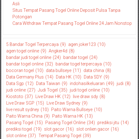
Asli
Situs Tempat Pasang Togel Online Deposit Pulsa Tanpa
Potongan
Cara Withdraw Tempat Pasang Togel Online 24 Jam Nonstop
5 Bandar Togel Terpercaya
(9)
agen joker123
(10)
agen togel online
(9)
Angker4d
(8)
bandar judi togel online
(24)
bandar togel
(24)
bandar togel online
(32)
bandar togel terpercaya
(10)
bocoran togel
(10)
data bullseye
(11)
data china
(8)
Data Germany Plus
(14)
Data HK
(10)
Data SDY
(9)
Data Sgp
(12)
Data Taiwan
(9)
indohasilkeluaran
(49)
judi
(8)
judi online
(27)
Judi Togel
(35)
judi togel online
(10)
Kiostoto
(37)
Live Draw HK
(12)
live draw sdy
(8)
Live Draw SGP
(15)
Live Draw Sydney
(9)
live result sydney
(10)
Paito Warna Bullseye
(10)
Paito Warna China
(9)
Paito Warna HK
(13)
Pasang Togel
(15)
Pasang Togel Online
(34)
prediksi jitu
(14)
prediksi togel
(19)
slot gacor
(16)
slot onlien gacor
(16)
slot online
(37)
Tempat Pasang Togel
(39)