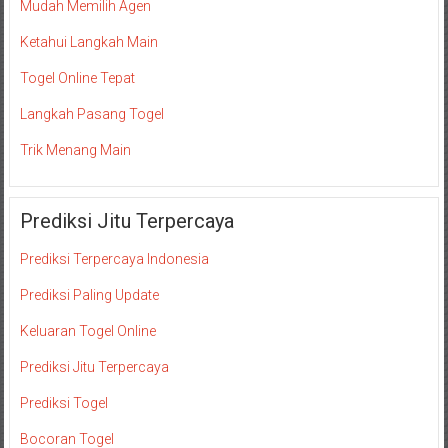
Mudah Memilih Agen
Ketahui Langkah Main
Togel Online Tepat
Langkah Pasang Togel
Trik Menang Main
Prediksi Jitu Terpercaya
Prediksi Terpercaya Indonesia
Prediksi Paling Update
Keluaran Togel Online
Prediksi Jitu Terpercaya
Prediksi Togel
Bocoran Togel