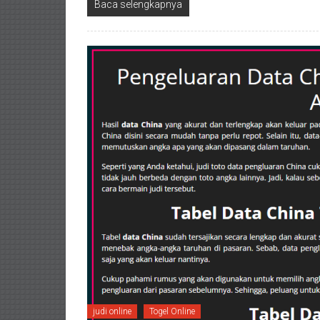
Baca selengkapnya
judi online
Togel Online