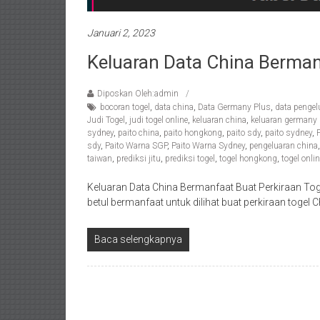
Januari 2, 2023
Keluaran Data China Berman
Diposkan Oleh:admin
bocoran togel
,
data china
,
Data Germany Plus
,
data pengel
Judi Togel
,
judi togel online
,
keluaran china
,
keluaran germany
sydney
,
paito china
,
paito hongkong
,
paito sdy
,
paito sydney
,
sdy
,
Paito Warna SGP
,
Paito Warna Sydney
,
pengeluaran china
taiwan
,
prediksi jitu
,
prediksi togel
,
togel hongkong
,
togel onli
Keluaran Data China Bermanfaat Buat Perkiraan Togel
betul bermanfaat untuk dilihat buat perkiraan togel 
Baca selengkapnya