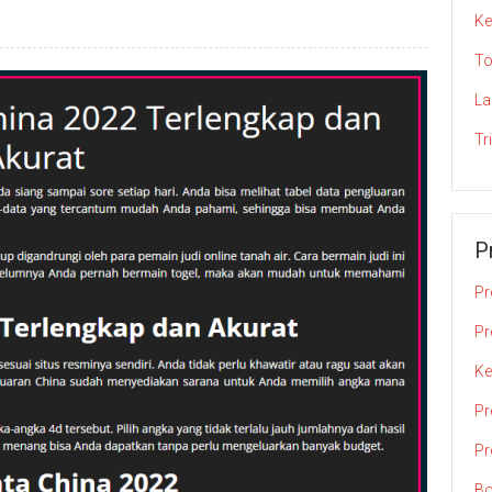
Ke
To
La
Tr
P
Pr
Pr
Ke
Pr
Pr
Bo