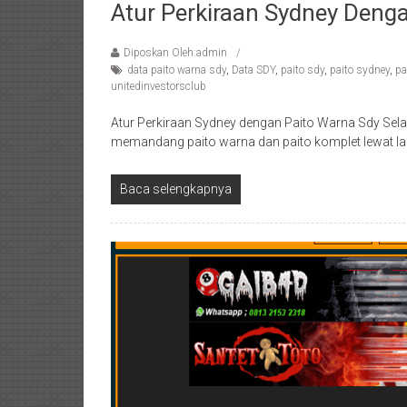
Atur Perkiraan Sydney Deng
Diposkan Oleh:admin
data paito warna sdy
,
Data SDY
,
paito sdy
,
paito sydney
,
pa
unitedinvestorsclub
Atur Perkiraan Sydney dengan Paito Warna Sdy Sela
memandang paito warna dan paito komplet lewat l
Baca selengkapnya