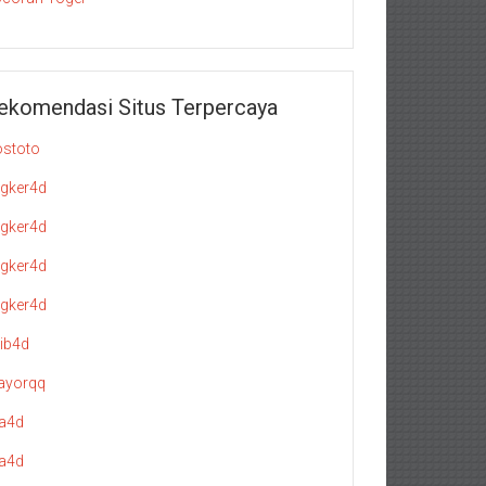
ekomendasi Situs Terpercaya
ostoto
gker4d
gker4d
gker4d
gker4d
ib4d
ayorqq
la4d
la4d