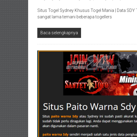
Situs Togel Sydney Khusus Togel Mania | Data SDY To
sangat lama temani beberapa togellers
Baca selengkapnya