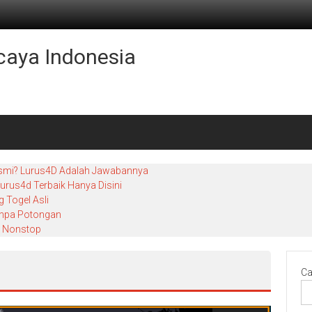
caya Indonesia
esmi? Lurus4D Adalah Jawabannya
urus4d Terbaik Hanya Disini
 Togel Asli
anpa Potongan
m Nonstop
Ca