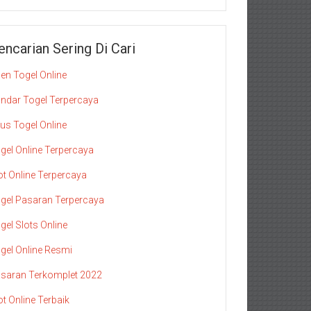
encarian Sering Di Cari
en Togel Online
ndar Togel Terpercaya
tus Togel Online
gel Online Terpercaya
ot Online Terpercaya
gel Pasaran Terpercaya
gel Slots Online
gel Online Resmi
saran Terkomplet 2022
ot Online Terbaik