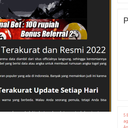
5 
ag
An