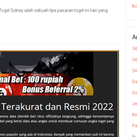
Bo
gel Sidney ialah sebuah tipe pasaran togel ini hari yang
A
Si
Si
Si
Da
Ga
Je
Ke
Pa
Ik