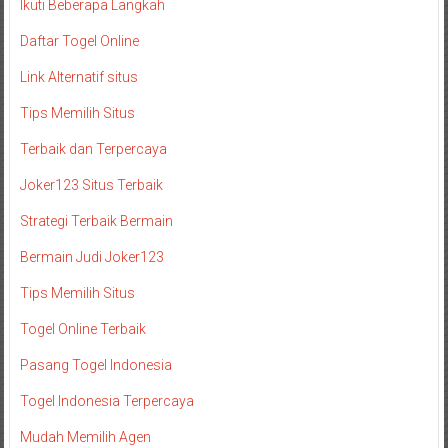
Ikuti Beberapa Langkah
Daftar Togel Online
Link Alternatif situs
Tips Memilih Situs
Terbaik dan Terpercaya
Joker123 Situs Terbaik
Strategi Terbaik Bermain
Bermain Judi Joker123
Tips Memilih Situs
Togel Online Terbaik
Pasang Togel Indonesia
Togel Indonesia Terpercaya
Mudah Memilih Agen