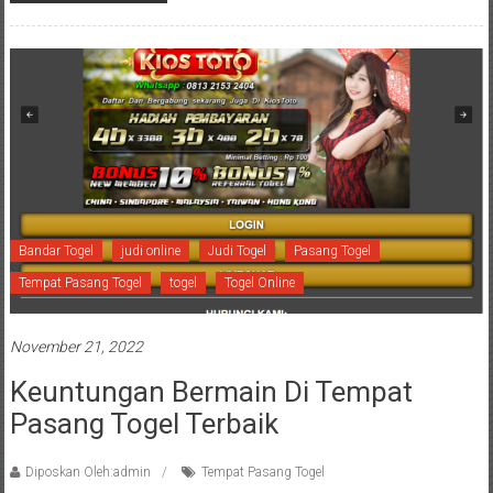
Bandar Togel
judi online
Judi Togel
Pasang Togel
Tempat Pasang Togel
togel
Togel Online
November 21, 2022
Keuntungan Bermain Di Tempat
Pasang Togel Terbaik
Diposkan Oleh:admin
Tempat Pasang Togel