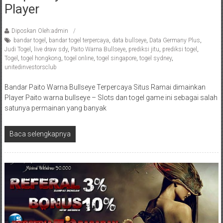
Player
Diposkan Oleh:admin
bandar togel
,
bandar togel terpercaya
,
data bullseye
,
Data Germany Plus
,
Judi Togel
,
live draw sdy
,
Paito Warna Bullseye
,
prediksi jitu
,
prediksi togel
,
Togel
,
togel hongkong
,
togel online
,
togel singapore
,
togel sydney
,
unitedinvestorsclub
Bandar Paito Warna Bullseye Terpercaya Situs Ramai dimainkan
Player Paito warna bullseye – Slots dan togel game ini sebagai salah
satunya permainan yang banyak
Baca selengkapnya