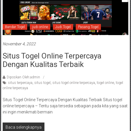
Bandar Togel
judi online
Judi Togel
Pasang Togel
November 4, 2022
Situs Togel Online Terpercaya
Dengan Kualitas Terbaik
Diposkan Oleh:admin
situs terpercaya
,
situs togel
,
situs togel online terpercaya
,
togel online
,
togel
online terpercaya
Situs Togel Online Terpercaya Dengan Kualitas Terbaik Situs togel
online terpercaya – Tentu saja tersedia sebagian pada kita yang saat
ini ingin menikmati bermain
Baca selengkapnya