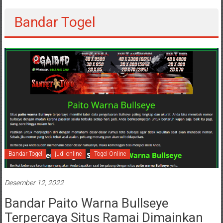
Bandar Togel
Bandar Togel
judi online
Togel Online
Desember 12, 2022
Bandar Paito Warna Bullseye
Terpercaya Situs Ramai Dimainkan