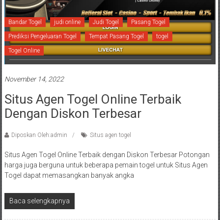
Bandar Togel
judi online
Judi Togel
Pasang Togel
Prediksi Pengeluaran Togel
Tempat Pasang Togel
togel
Togel Online
November 14, 2022
Situs Agen Togel Online Terbaik
Dengan Diskon Terbesar
Diposkan Oleh:admin
Situs agen togel
Situs Agen Togel Online Terbaik dengan Diskon Terbesar Potongan
harga juga berguna untuk beberapa pemain togel untuk Situs Agen
Togel dapat memasangkan banyak angka
Baca selengkapnya