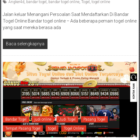
Angker4d
,
bandar togel
,
bandar togel online
,
Togel
,
togel online
Jalan keluar Menangani Persoalan Saat Mendaftarkan Di Bandar
Togel Online Bandar togel online – Ada beberapa pemain togel online
yang saat mereka berasa ada
Baca selengkapnya
Bandar Togel
judi online
Judi Togel
Pasang Togel
Tempat Pasang Togel
togel
Togel Online