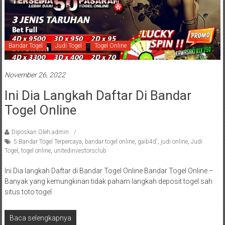
Bandar Togel
Judi Togel
Togel Online
November 26, 2022
Ini Dia Langkah Daftar Di Bandar
Togel Online
Diposkan Oleh:admin
5 Bandar Togel Terpercaya
,
bandar togel online
,
gaib4d'
,
judi online
,
Judi
Togel
,
togel online
,
unitedinvestorsclub
Ini Dia langkah Daftar di Bandar Togel Online Bandar Togel Online –
Banyak yang kemungkinan tidak paham langkah deposit togel sah
situs toto togel
Baca selengkapnya