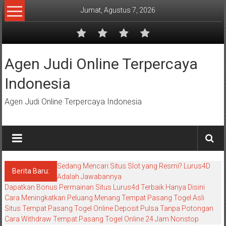
Lompat
Jumat, Agustus 7, 2026
ke
konten
Agen Judi Online Terpercaya
Indonesia
Agen Judi Online Terpercaya Indonesia
Sedang Mencari Situs Slot yang Resmi? Lurus4D
Berita Baru:
Adalah Jawabannya
Dapatkan Bonus Permainan Situs Lurus4d Terbaik Hanya Disini
Cara Meningkatkan Peluang Menang Tempat Pasang Togel Asli
Situs Tempat Pasang Togel Online Deposit Pulsa Tanpa Potongan
Cara Withdraw Tempat Pasang Togel Online 24 Jam Nonstop