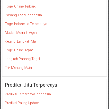
Togel Online Terbaik
Pasang Togel Indonesia
Togel Indonesia Terpercaya
Mudah Memilih Agen
Ketahui Langkah Main
Togel Online Tepat
Langkah Pasang Togel
Trik Menang Main
Prediksi Jitu Terpercaya
Prediksi Terpercaya Indonesia
Prediksi Paling Update