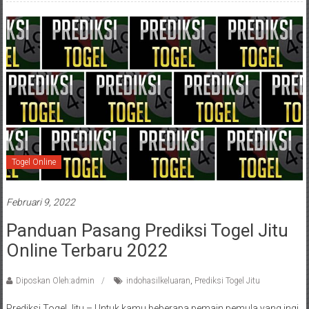
Togel Online
Februari 9, 2022
Panduan Pasang Prediksi Togel Jitu
Online Terbaru 2022
Diposkan Oleh:admin
indohasilkeluaran
,
Prediksi Togel Jitu
Prediksi Togel Jitu – Untuk kamu beberapa pemain pemula yang ingi