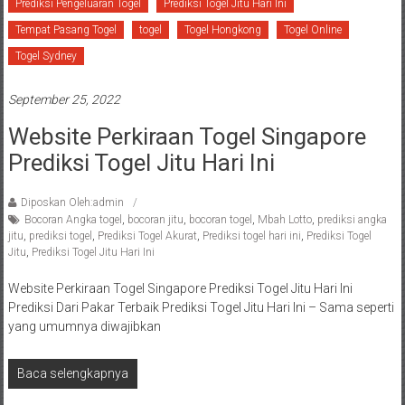
Prediksi Pengeluaran Togel
Prediksi Togel Jitu Hari Ini
Tempat Pasang Togel
togel
Togel Hongkong
Togel Online
Togel Sydney
September 25, 2022
Website Perkiraan Togel Singapore
Prediksi Togel Jitu Hari Ini
Diposkan Oleh:admin
Bocoran Angka togel
,
bocoran jitu
,
bocoran togel
,
Mbah Lotto
,
prediksi angka
jitu
,
prediksi togel
,
Prediksi Togel Akurat
,
Prediksi togel hari ini
,
Prediksi Togel
Jitu
,
Prediksi Togel Jitu Hari Ini
Website Perkiraan Togel Singapore Prediksi Togel Jitu Hari Ini
Prediksi Dari Pakar Terbaik Prediksi Togel Jitu Hari Ini – Sama seperti
yang umumnya diwajibkan
Baca selengkapnya