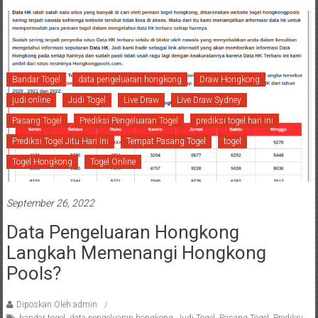
Bandar Togel
data pengeluaran hongkong
Draw Hongkong
judi online
Judi Togel
Live Draw
Live Draw Sydney
Pasang Togel
Prediksi Pengeluaran Togel
prediksi togel hari ini
Prediksi Togel Jitu Hari Ini
Tempat Pasang Togel
togel
Togel Hongkong
Togel Online
September 26, 2022
Data Pengeluaran Hongkong
Langkah Memenangi Hongkong
Pools?
Diposkan Oleh:admin