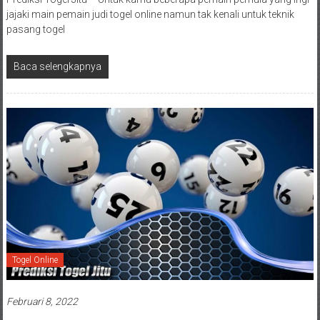
jajaki main pemain judi togel online namun tak kenali untuk teknik
pasang togel
Baca selengkapnya
Togel Online
Februari 8, 2022