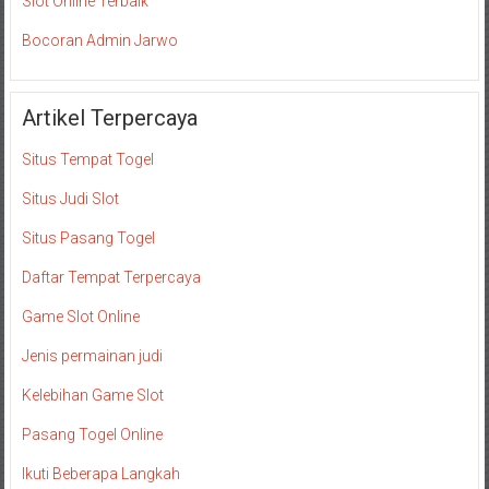
Slot Online Terbaik
Bocoran Admin Jarwo
Artikel Terpercaya
Situs Tempat Togel
Situs Judi Slot
Situs Pasang Togel
Daftar Tempat Terpercaya
Game Slot Online
Jenis permainan judi
Kelebihan Game Slot
Pasang Togel Online
Ikuti Beberapa Langkah