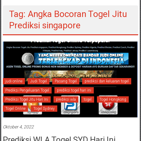
Tag: Angka Bocoran Togel Jitu
Prediksi singapore
judi online
Judi Togel
Pasang Togel
prediksi dan keluaran togel
Prediksi Pengeluaran Togel
prediksi togel hari ini
Prediksi Togel Jitu Hari Ini
prediksi wla
togel
Togel Hongkong
Togel Online
Togel Sydney
Oktober 4, 2022
Prediksi WLA Togel SYD Hari Ini