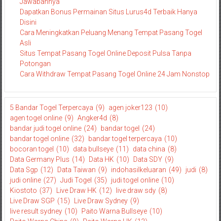
Jawabannya
Dapatkan Bonus Permainan Situs Lurus4d Terbaik Hanya
Disini
Cara Meningkatkan Peluang Menang Tempat Pasang Togel
Asli
Situs Tempat Pasang Togel Online Deposit Pulsa Tanpa
Potongan
Cara Withdraw Tempat Pasang Togel Online 24 Jam Nonstop
5 Bandar Togel Terpercaya
(9)
agen joker123
(10)
agen togel online
(9)
Angker4d
(8)
bandar judi togel online
(24)
bandar togel
(24)
bandar togel online
(32)
bandar togel terpercaya
(10)
bocoran togel
(10)
data bullseye
(11)
data china
(8)
Data Germany Plus
(14)
Data HK
(10)
Data SDY
(9)
Data Sgp
(12)
Data Taiwan
(9)
indohasilkeluaran
(49)
judi
(8)
judi online
(27)
Judi Togel
(35)
judi togel online
(10)
Kiostoto
(37)
Live Draw HK
(12)
live draw sdy
(8)
Live Draw SGP
(15)
Live Draw Sydney
(9)
live result sydney
(10)
Paito Warna Bullseye
(10)