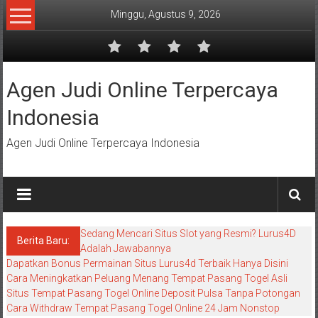
Lompat
Minggu, Agustus 9, 2026
ke
konten
Agen Judi Online Terpercaya
Indonesia
Agen Judi Online Terpercaya Indonesia
Sedang Mencari Situs Slot yang Resmi? Lurus4D
Berita Baru:
Adalah Jawabannya
Dapatkan Bonus Permainan Situs Lurus4d Terbaik Hanya Disini
Cara Meningkatkan Peluang Menang Tempat Pasang Togel Asli
Situs Tempat Pasang Togel Online Deposit Pulsa Tanpa Potongan
Cara Withdraw Tempat Pasang Togel Online 24 Jam Nonstop