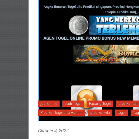
judi online
Judi Togel
Pasang Togel
prediksi dan
Prediksi Togel Jitu Hari Ini
prediksi wla
togel
Tog
Oktober 4, 2022