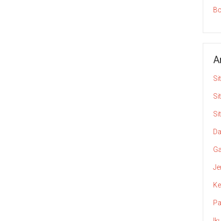
Bo
A
Si
Si
Si
Da
Ga
Je
Ke
Pa
Ik