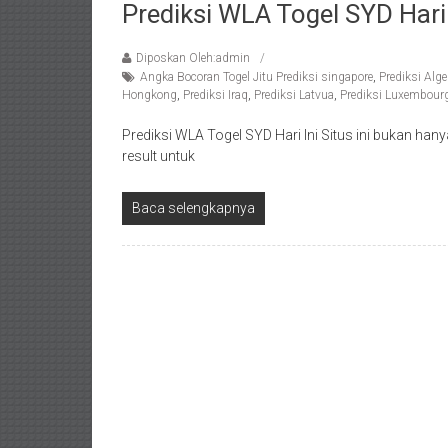
Prediksi WLA Togel SYD Hari 
Diposkan Oleh:admin
Angka Bocoran Togel Jitu Prediksi singapore
,
Prediksi Alge
Hongkong
,
Prediksi Iraq
,
Prediksi Latvua
,
Prediksi Luxembour
Prediksi WLA Togel SYD Hari Ini Situs ini bukan hanya
result untuk
Baca selengkapnya