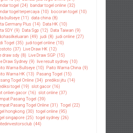
ndar togel
(24)
bandar togel online
(32)
ndar togel terpercaya
(10)
bocoran togel
(10)
ta bullseye
(11)
data china
(8)
ta Germany Plus
(14)
Data HK
(10)
ta SDY
(9)
Data Sgp
(12)
Data Taiwan
(9)
dohasilkeluaran
(49)
judi
(8)
judi online
(27)
di Togel
(35)
judi togel online
(10)
ostoto
(37)
Live Draw HK
(12)
ve draw sdy
(8)
Live Draw SGP
(15)
ve Draw Sydney
(9)
live result sydney
(10)
ito Warna Bullseye
(10)
Paito Warna China
(9)
ito Warna HK
(13)
Pasang Togel
(15)
sang Togel Online
(34)
prediksi jitu
(14)
ediksi togel
(19)
slot gacor
(16)
ot onlien gacor
(16)
slot online
(37)
mpat Pasang Togel
(39)
mpat Pasang Togel Online
(31)
Togel
(22)
gel hongkong
(30)
togel online
(95)
gel singapore
(25)
togel sydney
(26)
itedinvestorsclub
(44)