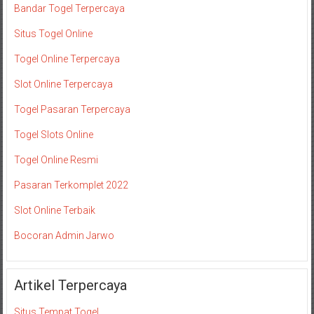
Bandar Togel Terpercaya
Situs Togel Online
Togel Online Terpercaya
Slot Online Terpercaya
Togel Pasaran Terpercaya
Togel Slots Online
Togel Online Resmi
Pasaran Terkomplet 2022
Slot Online Terbaik
Bocoran Admin Jarwo
Artikel Terpercaya
Situs Tempat Togel