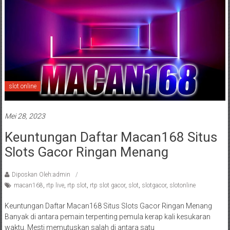
slot online
Mei 28, 2023
Keuntungan Daftar Macan168 Situs
Slots Gacor Ringan Menang
Diposkan Oleh:admin
macan168
,
rtp live
,
rtp slot
,
rtp slot gacor
,
slot
,
slotgacor
,
slotonline
Keuntungan Daftar Macan168 Situs Slots Gacor Ringan Menang
Banyak di antara pemain terpenting pemula kerap kali kesukaran
waktu. Mesti memutuskan salah di antara satu