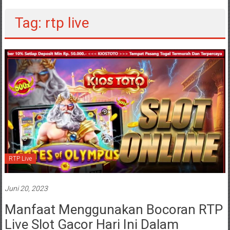
Tag: rtp live
RTP Live
Juni 20, 2023
Manfaat Menggunakan Bocoran RTP
Live Slot Gacor Hari Ini Dalam