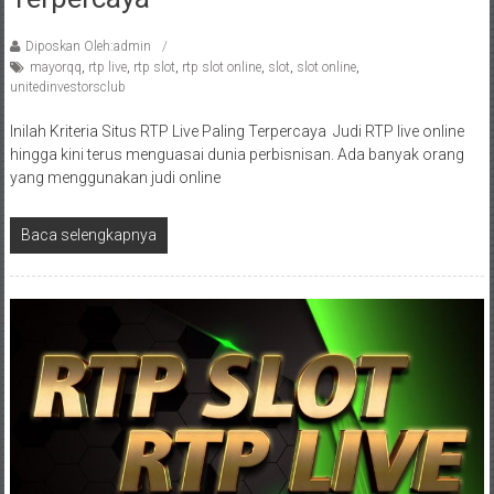
Diposkan Oleh:admin
mayorqq
,
rtp live
,
rtp slot
,
rtp slot online
,
slot
,
slot online
,
unitedinvestorsclub
Inilah Kriteria Situs RTP Live Paling Terpercaya Judi RTP live online
hingga kini terus menguasai dunia perbisnisan. Ada banyak orang
yang menggunakan judi online
Baca selengkapnya