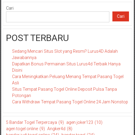
Cari
Cari
POST TERBARU
Sedang Mencari Situs Slot yang Resmi? Lurus4D Adalah
Jawabannya
Dapatkan Bonus Permainan Situs Lurus4d Terbaik Hanya
Disini
Cara Meningkatkan Peluang Menang Tempat Pasang Togel
Asli
Situs Tempat Pasang Togel Online Deposit Pulsa Tanpa
Potongan
Cara Withdraw Tempat Pasang Togel Online 24 Jam Nonstop
5 Bandar Togel Terpercaya
(9)
agen joker123
(10)
agen togel online
(9)
Angker4d
(8)