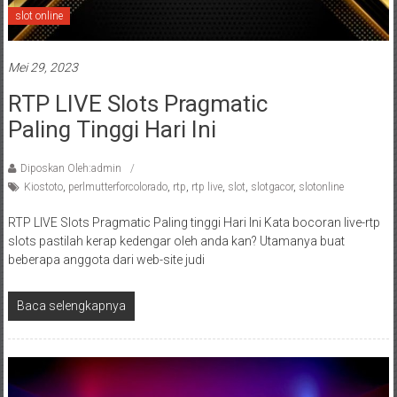
slot online
Mei 29, 2023
RTP LIVE Slots Pragmatic
Paling Tinggi Hari Ini
Diposkan Oleh:admin
Kiostoto
,
perlmutterforcolorado
,
rtp
,
rtp live
,
slot
,
slotgacor
,
slotonline
RTP LIVE Slots Pragmatic Paling tinggi Hari Ini Kata bocoran live-rtp
slots pastilah kerap kedengar oleh anda kan? Utamanya buat
beberapa anggota dari web-site judi
Baca selengkapnya