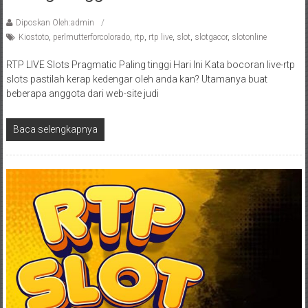
Diposkan Oleh:admin
Kiostoto
,
perlmutterforcolorado
,
rtp
,
rtp live
,
slot
,
slotgacor
,
slotonline
RTP LIVE Slots Pragmatic Paling tinggi Hari Ini Kata bocoran live-rtp
slots pastilah kerap kedengar oleh anda kan? Utamanya buat
beberapa anggota dari web-site judi
Baca selengkapnya