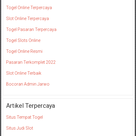
Togel Online Terpercaya
Slot Online Terpercaya
Togel Pasaran Terpercaya
Togel Slots Online
Togel Online Resmi
Pasaran Terkomplet 2022
Slot Online Terbaik
Bocoran Admin Jarwo
Artikel Terpercaya
Situs Tempat Togel
Situs Judi Slot