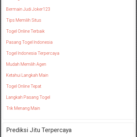
Bermain Judi Joker123
Tips Memilih Situs
Togel Online Terbaik
Pasang Togel Indonesia
Togel Indonesia Terpercaya
Mudah Memilih Agen
Ketahui Langkah Main
Togel Online Tepat
Langkah Pasang Togel
Trik Menang Main
Prediksi Jitu Terpercaya