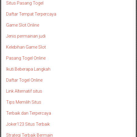
Situs Pasang Togel
Daftar Tempat Terpercaya
Game Slot Online
Jenis permainan judi
Kelebihan Game Slot
Pasang Togel Online
Ikuti Beberapa Langkah
Daftar Togel Online
Link Alternatif situs
Tips Memilih Situs
Terbaik dan Terpercaya
Joker123 Situs Terbaik
Strategi Terbaik Bermain