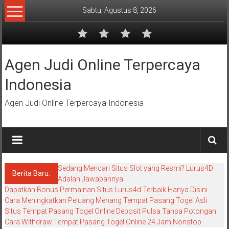
Lompat
Sabtu, Agustus 8, 2026
ke
konten
Agen Judi Online Terpercaya
Indonesia
Agen Judi Online Terpercaya Indonesia
Sedang Mencari Situs Slot yang Resmi? Lurus4D
Berita Baru:
Adalah Jawabannya
Dapatkan Bonus Permainan Situs Lurus4d Terbaik Hanya Disini
Cara Meningkatkan Peluang Menang Tempat Pasang Togel Asli
Situs Tempat Pasang Togel Online Deposit Pulsa Tanpa Potongan
Cara Withdraw Tempat Pasang Togel Online 24 Jam Nonstop