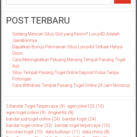
POST TERBARU
Sedang Mencari Situs Slot yang Resmi? Lurus4D Adalah
Jawabannya
Dapatkan Bonus Permainan Situs Lurus4d Terbaik Hanya
Disini
Cara Meningkatkan Peluang Menang Tempat Pasang Togel
Asli
Situs Tempat Pasang Togel Online Deposit Pulsa Tanpa
Potongan
Cara Withdraw Tempat Pasang Togel Online 24 Jam Nonstop
5 Bandar Togel Terpercaya
(9)
agen joker123
(10)
agen togel online
(9)
Angker4d
(8)
bandar judi togel online
(24)
bandar togel
(24)
bandar togel online
(32)
bandar togel terpercaya
(10)
bocoran togel
(10)
data bullseye
(11)
data china
(8)