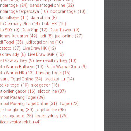
ndar togel
(24)
bandar togel online
(32)
ndar togel terpercaya
(10)
bocoran togel
(10)
ta bullseye
(11)
data china
(8)
ta Germany Plus
(14)
Data HK
(10)
ta SDY
(9)
Data Sgp
(12)
Data Taiwan
(9)
dohasilkeluaran
(49)
judi
(8)
judi online
(27)
di Togel
(35)
judi togel online
(10)
ostoto
(37)
Live Draw HK
(12)
ve draw sdy
(8)
Live Draw SGP
(15)
ve Draw Sydney
(9)
live result sydney
(10)
ito Warna Bullseye
(10)
Paito Warna China
(9)
ito Warna HK
(13)
Pasang Togel
(15)
sang Togel Online
(34)
prediksi jitu
(14)
ediksi togel
(19)
slot gacor
(16)
ot onlien gacor
(16)
slot online
(37)
mpat Pasang Togel
(39)
mpat Pasang Togel Online
(31)
Togel
(22)
gel hongkong
(30)
togel online
(95)
gel singapore
(25)
togel sydney
(26)
itedinvestorsclub
(44)