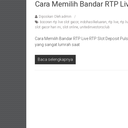
Cara Memilih Bandar RTP Liv
Diposkan Oleh:admin
bocoran rtp live slot gacor
,
indohasilkeluaran
,
rtp live
,
rtp li
slot gacor hari ini
,
slot online
,
unitedinvestorsclub
Cara Memilih Bandar RTP Live RTP Slot Deposit Pul
yang sangat lumrah saat
Baca selengkapnya