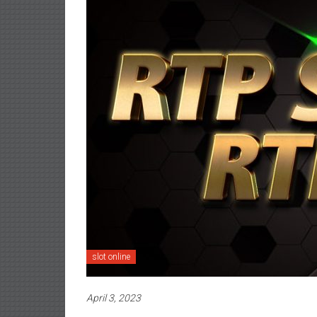
slot online
April 3, 2023