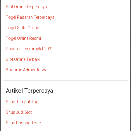
Slot Online Terpercaya
Togel Pasaran Terpercaya
Togel Slots Online
Togel Online Resmi
Pasaran Terkomplet 2022
Slot Online Terbaik
Bocoran Admin Jarwo
Artikel Terpercaya
Situs Tempat Togel
Situs Judi Slot
Situs Pasang Togel