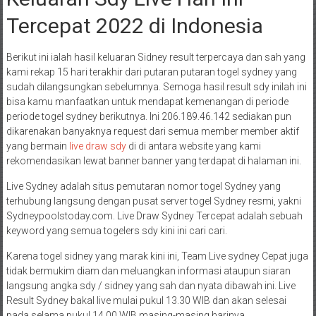
Tercepat 2022 di Indonesia
Berikut ini ialah hasil keluaran Sidney result terpercaya dan sah yang
kami rekap 15 hari terakhir dari putaran putaran togel sydney yang
sudah dilangsungkan sebelumnya. Semoga hasil result sdy inilah ini
bisa kamu manfaatkan untuk mendapat kemenangan di periode
periode togel sydney berikutnya. Ini 206.189.46.142 sediakan pun
dikarenakan banyaknya request dari semua member member aktif
yang bermain
live draw sdy
di di antara website yang kami
rekomendasikan lewat banner banner yang terdapat di halaman ini.
Live Sydney adalah situs pemutaran nomor togel Sydney yang
terhubung langsung dengan pusat server togel Sydney resmi, yakni
Sydneypoolstoday.com. Live Draw Sydney Tercepat adalah sebuah
keyword yang semua togelers sdy kini ini cari cari.
Karena togel sidney yang marak kini ini, Team Live sydney Cepat juga
tidak bermukim diam dan meluangkan informasi ataupun siaran
langsung angka sdy / sidney yang sah dan nyata dibawah ini. Live
Result Sydney bakal live mulai pukul 13.30 WIB dan akan selesai
pada selama pukul 14.00 WIB masing-masing harinya.