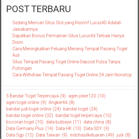
l
C
n
POST TERBARU
B
A
i
a
Y
T
k
A
e
Sedang Mencari Situs Slot yang Resmi? Lurus4D Adalah
a
D
r
Jawabannya
l
A
b
Dapatkan Bonus Permainan Situs Lurus4d Terbaik Hanya
S
N
a
e
T
i
Disini
j
E
k
Cara Meningkatkan Peluang Menang Tempat Pasang Togel
a
R
D
Asli
r
B
e
Situs Tempat Pasang Togel Online Deposit Pulsa Tanpa
a
E
p
Potongan
h
S
o
Cara Withdraw Tempat Pasang Togel Online 24 Jam Nonstop
T
A
s
o
R
i
g
t
e
P
5 Bandar Togel Terpercaya
(9)
agen joker123
(10)
l
u
agen togel online
(9)
Angker4d
(8)
O
l
n
s
bandar judi togel online
(24)
bandar togel
(24)
i
a
bandar togel online
(32)
bandar togel terpercaya
(10)
n
T
bocoran togel
(10)
data bullseye
(11)
data china
(8)
e
a
Data Germany Plus
(14)
Data HK
(10)
Data SDY
(9)
|
n
Data Sgp
(12)
Data Taiwan
(9)
indohasilkeluaran
(49)
judi
(8)
B
p