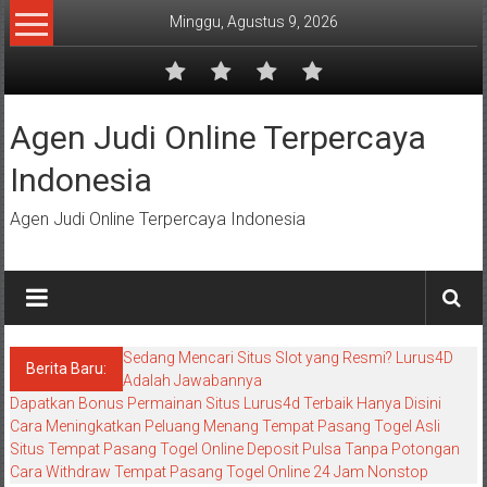
Lompat
Minggu, Agustus 9, 2026
ke
konten
Agen Judi Online Terpercaya
Indonesia
Agen Judi Online Terpercaya Indonesia
Sedang Mencari Situs Slot yang Resmi? Lurus4D
Berita Baru:
Adalah Jawabannya
Dapatkan Bonus Permainan Situs Lurus4d Terbaik Hanya Disini
Cara Meningkatkan Peluang Menang Tempat Pasang Togel Asli
Situs Tempat Pasang Togel Online Deposit Pulsa Tanpa Potongan
Cara Withdraw Tempat Pasang Togel Online 24 Jam Nonstop