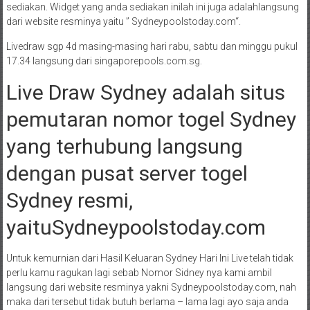
sediakan. Widget yang anda sediakan inilah ini juga adalahlangsung
dari website resminya yaitu ” Sydneypoolstoday.com“.
Livedraw sgp 4d masing-masing hari rabu, sabtu dan minggu pukul
17.34 langsung dari singaporepools.com.sg.
Live Draw Sydney adalah situs
pemutaran nomor togel Sydney
yang terhubung langsung
dengan pusat server togel
Sydney resmi,
yaituSydneypoolstoday.com
Untuk kemurnian dari Hasil Keluaran Sydney Hari Ini Live telah tidak
perlu kamu ragukan lagi sebab Nomor Sidney nya kami ambil
langsung dari website resminya yakni Sydneypoolstoday.com, nah
maka dari tersebut tidak butuh berlama – lama lagi ayo saja anda