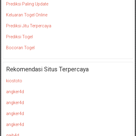
Prediksi Paling Update
Keluaran Togel Online
Prediksi Jitu Terpercaya
Prediksi Togel
Bocoran Togel
Rekomendasi Situs Terpercaya
kiostoto
angker4d
angker4d
angker4d
angker4d
gaib4d