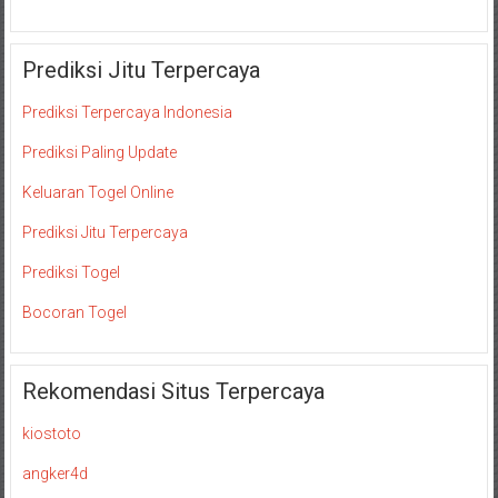
Prediksi Jitu Terpercaya
Prediksi Terpercaya Indonesia
Prediksi Paling Update
Keluaran Togel Online
Prediksi Jitu Terpercaya
Prediksi Togel
Bocoran Togel
Rekomendasi Situs Terpercaya
kiostoto
angker4d