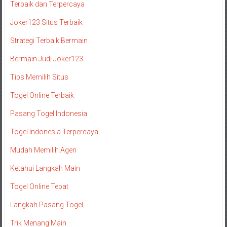
Terbaik dan Terpercaya
Joker123 Situs Terbaik
Strategi Terbaik Bermain
Bermain Judi Joker123
Tips Memilih Situs
Togel Online Terbaik
Pasang Togel Indonesia
Togel Indonesia Terpercaya
Mudah Memilih Agen
Ketahui Langkah Main
Togel Online Tepat
Langkah Pasang Togel
Trik Menang Main