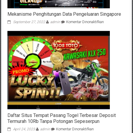
g
T
o
Mekanisme Penghitungan Data Pengeluaran Singapore
g
p
September 27, 2022
admin
Komentar Dinonaktifkan
e
a
l
d
O
a
n
M
l
e
i
k
n
a
e
n
S
i
a
s
h
m
d
e
i
P
A
e
s
n
i
g
a
h
Daftar Situs Tempat Pasang Togel Terbesar Deposit
i
Termurah 10Rb Tanpa Potongan Sepeserpun
t
u
p
April 24, 2023
admin
Komentar Dinonaktifkan