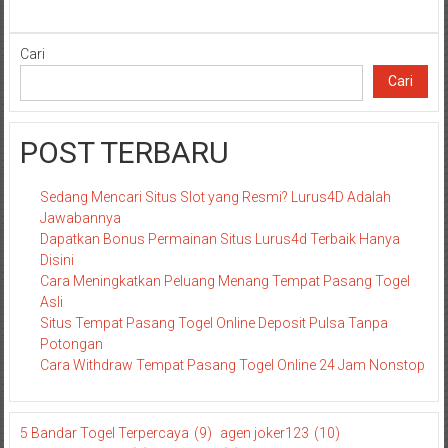
n
a
g
d
a
a
Cari
n
D
D
a
Cari
a
f
t
t
a
a
POST TERBARU
P
r
e
S
n
i
Sedang Mencari Situs Slot yang Resmi? Lurus4D Adalah
g
t
Jawabannya
e
u
l
Dapatkan Bonus Permainan Situs Lurus4d Terbaik Hanya
s
u
T
Disini
a
e
Cara Meningkatkan Peluang Menang Tempat Pasang Togel
r
m
Asli
a
p
Situs Tempat Pasang Togel Online Deposit Pulsa Tanpa
n
a
Potongan
S
t
i
Cara Withdraw Tempat Pasang Togel Online 24 Jam Nonstop
P
n
a
g
s
a
a
5 Bandar Togel Terpercaya
(9)
agen joker123
(10)
p
n