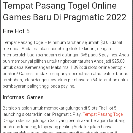
Tempat Pasang Togel Online
Games Baru Di Pragmatic 2022
Fire Hot 5
Tempat Pasang Togel – Minimum taruhan sejumlah $0.05 dapat
membuat Anda mainkan launching slots terkini ini, dengan
memperoleh buah semacam di gulungan 3×5 pada 5 paylines. Anda
pun mempunyai pilihan untuk tingkatkan taruhan Anda jadi $25.00
untuk capai Kemenangan Maksimal 1,392x di slots online bertopik
buah ini! Games ini tidak mempunyai perputaran atau feature bonus
tambahan, tetapi dengan tawarkan pembayaran 540x taruhan untuk
pembayaran paling tinggi pada payline.
Informasi Games
Bersiap-siaplah untuk membakar gulungan di Slots Fire Hot 5,
launching slots terkini dari Pragmatic Play!
Tempat Pasang Togel
Dengan skema gulungan 3×5, yang penuh akan beragam lambang
buah dan lonceng, tetapi yang penting Anda kerjakan hanya
memperoleh simbol-simbol semacam di salah satunya dari 5