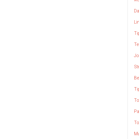
Da
Li
Ti
Te
Jo
St
Be
Ti
To
Pa
To
Mu