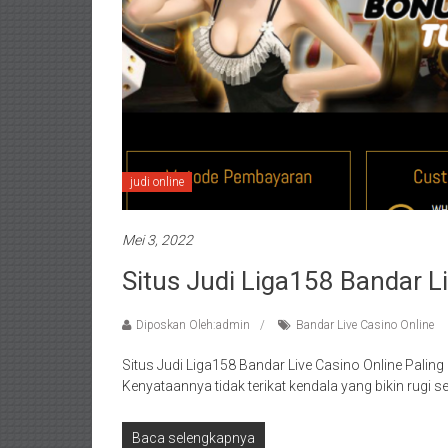
judi online
Mei 3, 2022
Situs Judi Liga158 Bandar L
Diposkan Oleh:admin
Bandar Live Casino Online
Situs Judi Liga158 Bandar Live Casino Online Paling
Kenyataannya tidak terikat kendala yang bikin rugi sep
Baca selengkapnya