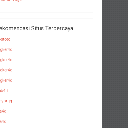
ekomendasi Situs Terpercaya
ostoto
gker4d
gker4d
gker4d
gker4d
ib4d
ayorqq
la4d
la4d