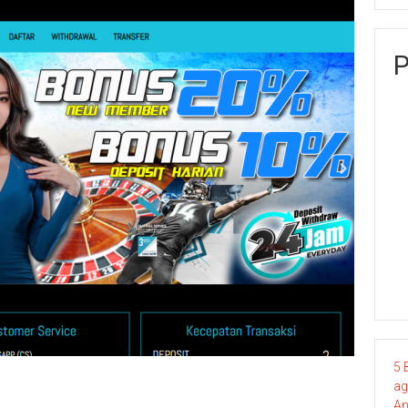
5 
ag
An