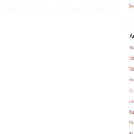
Bo
A
Si
Si
Si
Da
Ga
Je
Ke
Pa
Ik