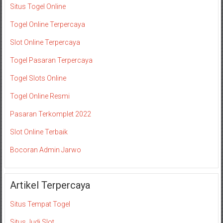
Situs Togel Online
Togel Online Terpercaya
Slot Online Terpercaya
Togel Pasaran Terpercaya
Togel Slots Online
Togel Online Resmi
Pasaran Terkomplet 2022
Slot Online Terbaik
Bocoran Admin Jarwo
Artikel Terpercaya
Situs Tempat Togel
Situs Judi Slot