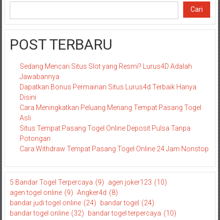
i
Cari
t
u
s
POST TERBARU
P
r
e
Sedang Mencari Situs Slot yang Resmi? Lurus4D Adalah
d
Jawabannya
i
Dapatkan Bonus Permainan Situs Lurus4d Terbaik Hanya
k
s
Disini
i
Cara Meningkatkan Peluang Menang Tempat Pasang Togel
T
Asli
o
Situs Tempat Pasang Togel Online Deposit Pulsa Tanpa
g
Potongan
e
Cara Withdraw Tempat Pasang Togel Online 24 Jam Nonstop
l
O
n
l
5 Bandar Togel Terpercaya
(9)
agen joker123
(10)
i
agen togel online
(9)
Angker4d
(8)
n
e
bandar judi togel online
(24)
bandar togel
(24)
S
bandar togel online
(32)
bandar togel terpercaya
(10)
i