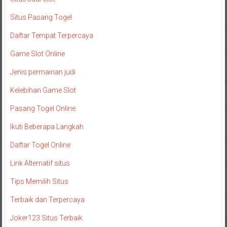
Situs Pasang Togel
Daftar Tempat Terpercaya
Game Slot Online
Jenis permainan judi
Kelebihan Game Slot
Pasang Togel Online
Ikuti Beberapa Langkah
Daftar Togel Online
Link Alternatif situs
Tips Memilih Situs
Terbaik dan Terpercaya
Joker123 Situs Terbaik