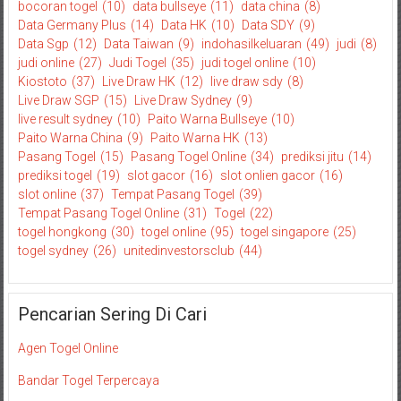
bocoran togel
(10)
data bullseye
(11)
data china
(8)
n
Data Germany Plus
(14)
Data HK
(10)
Data SDY
(9)
g
Data Sgp
(12)
Data Taiwan
(9)
indohasilkeluaran
(49)
judi
(8)
a
judi online
(27)
Judi Togel
(35)
judi togel online
(10)
p
o
Kiostoto
(37)
Live Draw HK
(12)
live draw sdy
(8)
r
Live Draw SGP
(15)
Live Draw Sydney
(9)
e
live result sydney
(10)
Paito Warna Bullseye
(10)
A
Paito Warna China
(9)
Paito Warna HK
(13)
t
Pasang Togel
(15)
Pasang Togel Online
(34)
prediksi jitu
(14)
a
prediksi togel
(19)
slot gacor
(16)
slot onlien gacor
(16)
u
B
slot online
(37)
Tempat Pasang Togel
(39)
o
Tempat Pasang Togel Online
(31)
Togel
(22)
c
togel hongkong
(30)
togel online
(95)
togel singapore
(25)
o
togel sydney
(26)
unitedinvestorsclub
(44)
r
a
n
D
Pencarian Sering Di Cari
a
t
Agen Togel Online
a
S
Bandar Togel Terpercaya
G
P