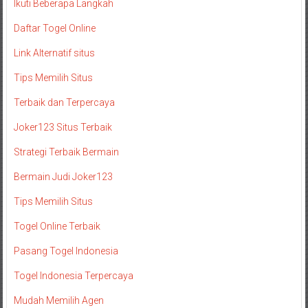
Ikuti Beberapa Langkah
Daftar Togel Online
Link Alternatif situs
Tips Memilih Situs
Terbaik dan Terpercaya
Joker123 Situs Terbaik
Strategi Terbaik Bermain
Bermain Judi Joker123
Tips Memilih Situs
Togel Online Terbaik
Pasang Togel Indonesia
Togel Indonesia Terpercaya
Mudah Memilih Agen