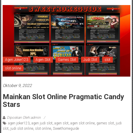
Agen Joker123
Agen Slot
Games Slot
Judi Slot
slot
slot online
Oktober 9, 2022
Mainkan Slot Online Pragmatic Candy
Stars
Diposkan Oleh:admin
agen joker123
,
agen judi slot
,
agen slot
,
agen slot online
,
games slot
,
judi
slot
,
judi slot online
,
slot online
,
Sweethomeguide