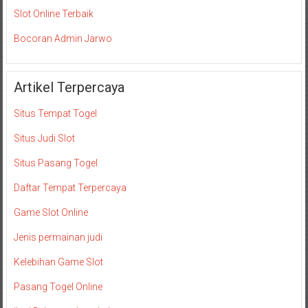
e
Slot Online Terbaik
r
l
Bocoran Admin Jarwo
e
n
g
k
Artikel Terpercaya
a
p
Situs Tempat Togel
Situs Judi Slot
Situs Pasang Togel
Daftar Tempat Terpercaya
Game Slot Online
Jenis permainan judi
Kelebihan Game Slot
Pasang Togel Online