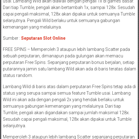
usai. Lambang Wild akan diawali dengan pengali 1x di games dasar.
Dari tiap Tumble, pengali akan bertambah 1x, sampai 128x. Sesudah
capai pengali maksimal, 128x akan dipakai untuk semuanya Tumble
selanjutnya. Pengali Wild berlaku untuk semuanya gabungan
kemenangan yang melaluinya.
Sumber :
Seputaran Slot Online
FREE SPINS – Memperoleh 3 ataupun lebih lambang Scatter pada
sebuah perputaran, dimanapun pada gulungan akan memacu
perputaran Free Spins. Sepanjang perputaran bonus berjalan, setiap
putarannya jamin satu lambang Wild akan ada di baris teratas dalam
status random.
Lambang Wild di baris atas dalam perputaran Free Spins tetap ada di
status yang serupa sampai semua feature Tumble usai. Lambang
Wild ini akan ada dengan pengali 2x yang hendak berlaku untuk
semuanya gabungan kemenangan yang melaluinya. Dari tiap
Tumble, pengali akan digandakan sampai jumlah maksimal 128x.
Sesudah capai pengali maksimal, 128x akan dipakai untuk Tumble
selanjutnya.
Memperoleh 3 ataupun lebih lambang Scatter sepanjang perputaran