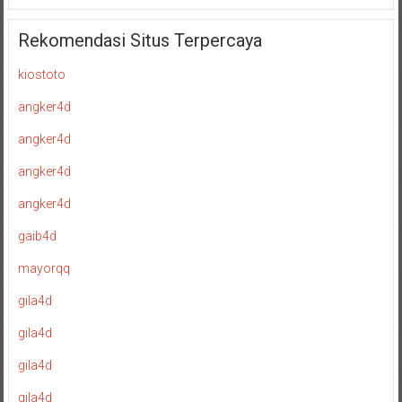
Rekomendasi Situs Terpercaya
kiostoto
angker4d
angker4d
angker4d
angker4d
gaib4d
mayorqq
gila4d
gila4d
gila4d
gila4d