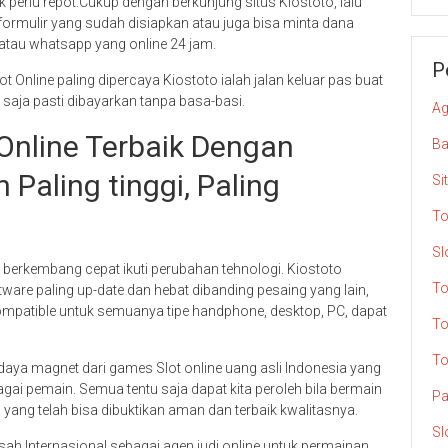
 perlu repot.Cukup dengan berkunjung situs Kiostoto, lalu
a formulir yang sudah disiapkan atau juga bisa minta dana
 atau whatsapp yang online 24 jam.
P
t Online paling dipercaya Kiostoto ialah jalan keluar pas buat
ja pasti dibayarkan tanpa basa-basi.
Ag
 Online Terbaik Dengan
Ba
aling tinggi, Paling
Si
To
Sl
r berkembang cepat ikuti perubahan tehnologi. Kiostoto
To
are paling up-date dan hebat dibanding pesaing yang lain,
patible untuk semuanya tipe handphone, desktop, PC, dapat
To
To
ya magnet dari games Slot online uang asli Indonesia yang
ai pemain. Semua tentu saja dapat kita peroleh bila bermain
Pa
ia yang telah bisa dibuktikan aman dan terbaik kwalitasnya.
Sl
 sah Internasional sebagai agen judi online untuk permainan