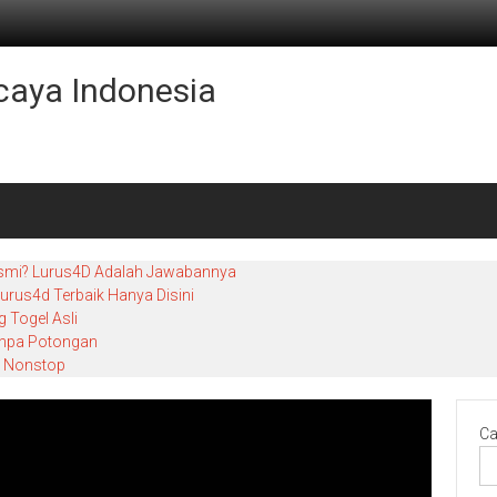
caya Indonesia
esmi? Lurus4D Adalah Jawabannya
urus4d Terbaik Hanya Disini
 Togel Asli
anpa Potongan
m Nonstop
Ca