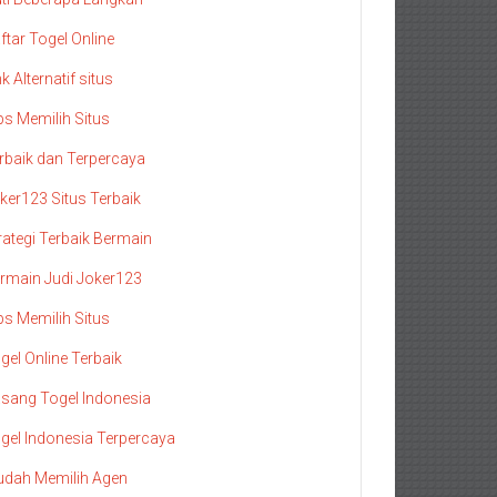
ftar Togel Online
nk Alternatif situs
ps Memilih Situs
rbaik dan Terpercaya
ker123 Situs Terbaik
rategi Terbaik Bermain
rmain Judi Joker123
ps Memilih Situs
gel Online Terbaik
sang Togel Indonesia
gel Indonesia Terpercaya
dah Memilih Agen