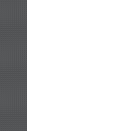
a
s
a
n
g
T
o
g
e
l
O
n
l
i
n
e
H
a
d
i
a
h
P
a
l