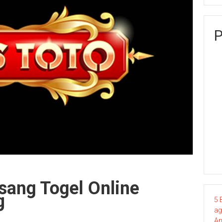
sang Togel Online
g
5 
ag
An