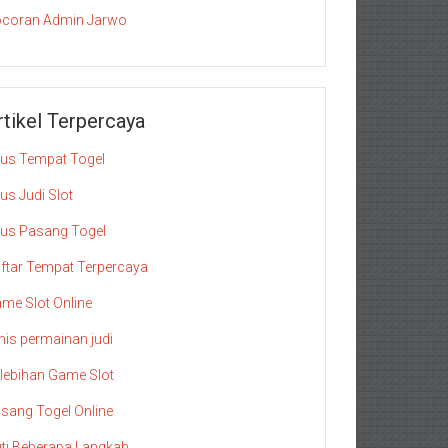
coran Admin Jarwo
rtikel Terpercaya
tus Tempat Togel
tus Judi Slot
tus Pasang Togel
ftar Tempat Terpercaya
me Slot Online
nis permainan judi
lebihan Game Slot
sang Togel Online
uti Beberapa Langkah