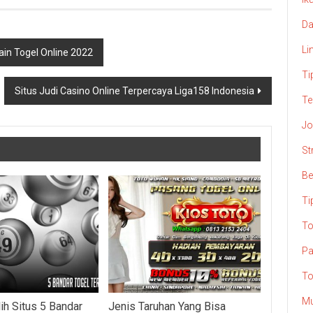
Da
Li
n Togel Online 2022
Ti
Situs Judi Casino Online Terpercaya Liga158 Indonesia
Te
Jo
St
Be
Ti
To
Pa
To
Mu
ih Situs 5 Bandar
Jenis Taruhan Yang Bisa