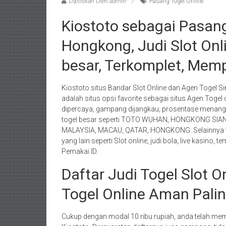
Diposkan Oleh:admin
Pasang Togel Online
Kiostoto sebagai Pasang
Hongkong, Judi Slot Onli
besar, Terkomplet, Memp
Kiostoto situs Bandar Slot Online dan Agen Togel S
adalah situs opsi favorite sebagai situs Agen Toge
dipercaya, gampang dijangkau, prosentase menangny
togel besar seperti TOTO WUHAN, HONGKONG SIA
MALAYSIA, MACAU, QATAR, HONGKONG. Selainnya to
yang lain seperti Slot online, judi bola, live kasin
Pemakai ID.
Daftar Judi Togel Slot O
Togel Online Aman Palin
Cukup dengan modal 10 ribu rupiah, anda telah mem