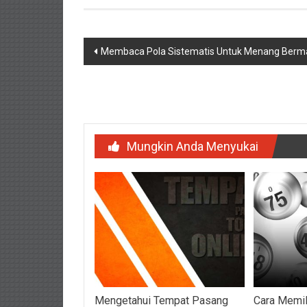
Navigasi
Membaca Pola Sistematis Untuk Menang Bermai
pos
Mungkin Anda Menyukai
Mengetahui Tempat Pasang
Cara Memil