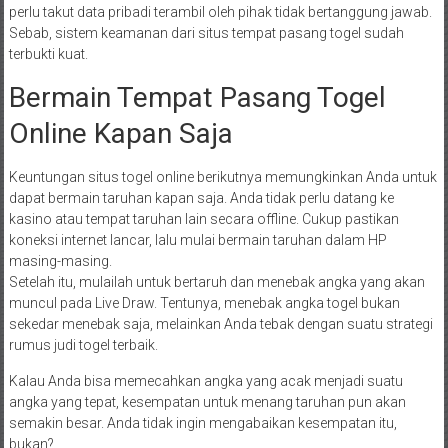
perlu takut data pribadi terambil oleh pihak tidak bertanggung jawab.
Sebab, sistem keamanan dari situs tempat pasang togel sudah
terbukti kuat.
Bermain Tempat Pasang Togel
Online Kapan Saja
Keuntungan situs togel online berikutnya memungkinkan Anda untuk
dapat bermain taruhan kapan saja. Anda tidak perlu datang ke
kasino atau tempat taruhan lain secara offline. Cukup pastikan
koneksi internet lancar, lalu mulai bermain taruhan dalam HP
masing-masing.
Setelah itu, mulailah untuk bertaruh dan menebak angka yang akan
muncul pada Live Draw. Tentunya, menebak angka togel bukan
sekedar menebak saja, melainkan Anda tebak dengan suatu strategi
rumus judi togel terbaik.
Kalau Anda bisa memecahkan angka yang acak menjadi suatu
angka yang tepat, kesempatan untuk menang taruhan pun akan
semakin besar. Anda tidak ingin mengabaikan kesempatan itu,
bukan?