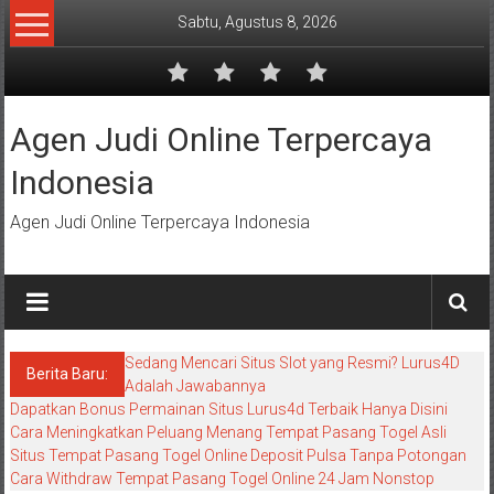
Lompat
Sabtu, Agustus 8, 2026
ke
konten
Agen Judi Online Terpercaya
Indonesia
Agen Judi Online Terpercaya Indonesia
Sedang Mencari Situs Slot yang Resmi? Lurus4D
Berita Baru:
Adalah Jawabannya
Dapatkan Bonus Permainan Situs Lurus4d Terbaik Hanya Disini
Cara Meningkatkan Peluang Menang Tempat Pasang Togel Asli
Situs Tempat Pasang Togel Online Deposit Pulsa Tanpa Potongan
Cara Withdraw Tempat Pasang Togel Online 24 Jam Nonstop