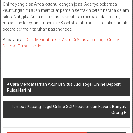
Online yang bisa Anda ketahui dengan jelas. Adanya beberapa
keuntungan itu akan membuat pemain semakin betah berada dalam
situs. Nah, jika Anda ingin masuk ke situs terpercaya dan resmi,
maka bisa langsung masuk ke Kiostoto, lalu mulai buat akun untuk
segera bermain taruhan pasang togel.
Baca Juga :
Cara Mendaftarkan Akun Di Situs Judi Togel Online
Deposit Pulsa Hari Ini
Navigasi
Cara Mendaftarkan Akun Di Situs Judi Togel Online Deposit
Pulsa Hari Ini
pos
Tempat Pasang Togel Online SGP Populer dan Favorit Banyak
Orang