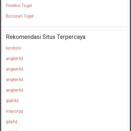
Prediksi Togel
Bocoran Togel
Rekomendasi Situs Terpercaya
kiostoto
angker4d
angker4d
angker4d
angker4d
gaib4d
mayorqq
gila4d