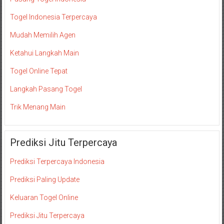
Togel Indonesia Terpercaya
Mudah Memilih Agen
Ketahui Langkah Main
Togel Online Tepat
Langkah Pasang Togel
Trik Menang Main
Prediksi Jitu Terpercaya
Prediksi Terpercaya Indonesia
Prediksi Paling Update
Keluaran Togel Online
Prediksi Jitu Terpercaya