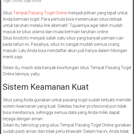
Togel Online
,
togel online
Situs
Tempat Pasang Togel Online
menjadi pilihan yang tepat untuk
Anda bermain togel. Para pemula bisa menemukan situs terbaik
untuk taruhan melalui link alternatif. Tujuannya agar lebih mudah
masuk ke situs utama dan mulai bermain taruhan online.
Situs kiostoto menjadi salah satu situs yang banyak pemain cari
pada tahun ini. Pasalnya, situs ini sangat mudah semua orang
masuki. Lalu Anda bisa mendaftar akun judi hanya dalam hitungan
menit saja.
Selain itu, masih ada banyak keuntungan situs Tempat Pasang Togel
Online lainnya, yaitu:
Sistem Keamanan Kuat
Situs yang Anda gunakan untuk pasang togel sudah terbukti memiliki
sistem keamanan yang kuat. Sekelas hacker profesional pun tidak
bisa meretasnya, sehingga semua data yang Anda miliki dapat
terjaga dengan aman.
Selain itu, teknologi yang situs Tempat Pasang Togel Online gunakan
sudah pasti aman dan tidak perlu khawatir. Dalam hal ini, Anda tidak