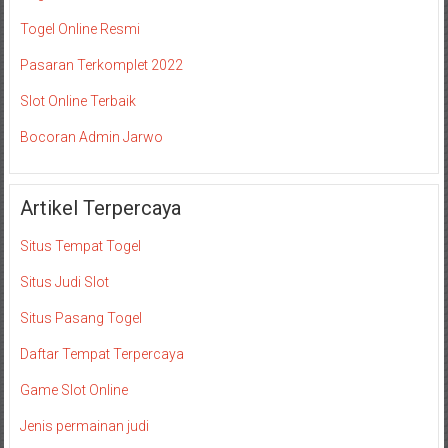
Togel Online Resmi
Pasaran Terkomplet 2022
Slot Online Terbaik
Bocoran Admin Jarwo
Artikel Terpercaya
Situs Tempat Togel
Situs Judi Slot
Situs Pasang Togel
Daftar Tempat Terpercaya
Game Slot Online
Jenis permainan judi