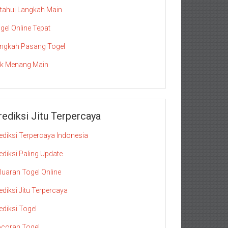
tahui Langkah Main
gel Online Tepat
ngkah Pasang Togel
ik Menang Main
rediksi Jitu Terpercaya
ediksi Terpercaya Indonesia
ediksi Paling Update
luaran Togel Online
ediksi Jitu Terpercaya
ediksi Togel
coran Togel