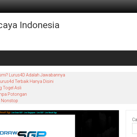
caya Indonesia
esmi? Lurus4D Adalah Jawabannya
urus4d Terbaik Hanya Disini
 Togel Asli
anpa Potongan
m Nonstop
Ca