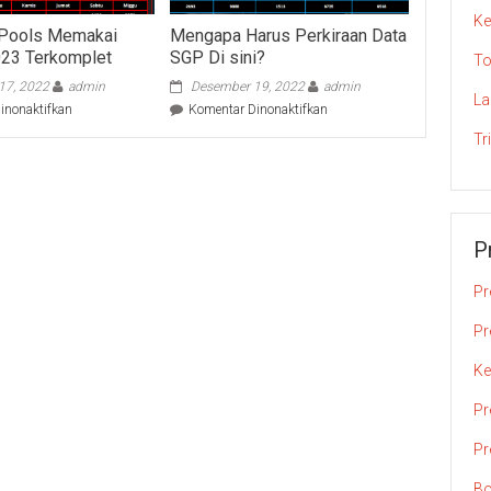
Ke
Pools Memakai
Mengapa Harus Perkiraan Data
023 Terkomplet
SGP Di sini?
To
17, 2022
admin
Desember 19, 2022
admin
La
p
p
inonaktifkan
Komentar Dinonaktifkan
a
a
Tr
d
d
a
a
H
M
o
e
n
n
P
g
g
k
a
o
p
Pr
n
a
g
H
Pr
P
a
o
r
Ke
o
u
l
s
Pr
s
P
M
e
Pr
e
r
m
k
Bo