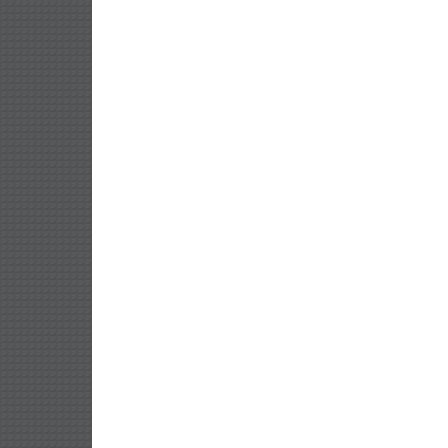
S
Y
D
H
a
r
i
I
n
i