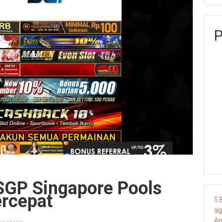
SGP Singapore Pools
ercepat
5 
ag
An