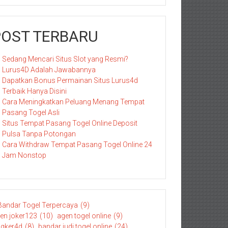
POST TERBARU
Sedang Mencari Situs Slot yang Resmi?
Lurus4D Adalah Jawabannya
Dapatkan Bonus Permainan Situs Lurus4d
Terbaik Hanya Disini
Cara Meningkatkan Peluang Menang Tempat
Pasang Togel Asli
Situs Tempat Pasang Togel Online Deposit
Pulsa Tanpa Potongan
Cara Withdraw Tempat Pasang Togel Online 24
Jam Nonstop
Bandar Togel Terpercaya
(9)
en joker123
(10)
agen togel online
(9)
gker4d
(8)
bandar judi togel online
(24)