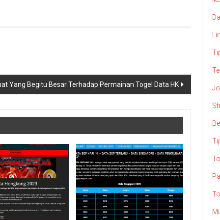
Da
Li
Ti
Te
nat Yang Begitu Besar Terhadap Permainan Togel Data HK
Jo
St
Be
Ti
To
Pa
To
Mu