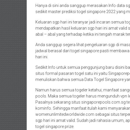
Hanya di sini anda sanggup merasakan Info data sgp
sedikit master prediksi togel singapore 2022 yang 
Keluaran sgp hari ini teranyar jadi incaran semua 
mendapatkan hasil keluaran sgp hari ini amat valid 
abal – abal yang terhadap ketika ini tengah marak te
Anda sanggup segera lihat pengeluaran sgp di mas
jadwal berasal dari togel singapore pasti membawa 
hari ini.
Sedikit Info untuk semua penggunjung baru disini ba
situs formal pasaran togel satu ini yaitu Singapor
menuliskan bahwa semua Data Togel Singapore yang t
Namun harus semua togeler ketahui, manfaat sanggup 
pools. Maka semua togeler harus mengunduh vpn le
Pasalnya sekarang situs singaporepools.com.sg tel
kominfo. Sehingga manfaat itulah kami menyarakan
womenunlimitedworldwide.com sebagai situs terpe
sgp hari ini amat valid. Sudah jadi rahasia umum, a
togel singapore prize.