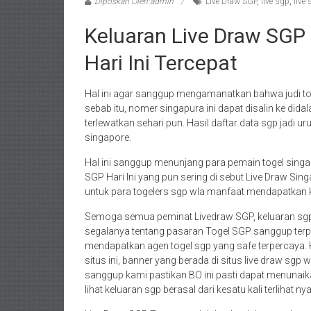
Diposkan Oleh:admin
Live Draw SGP
,
live sgp
,
live
Keluaran Live Draw SGP 
Hari Ini Tercepat
Hal ini agar sanggup mengamanatkan bahwa judi tog
sebab itu, nomer singapura ini dapat disalin ke did
terlewatkan sehari pun. Hasil daftar data sgp jadi 
singapore.
Hal ini sanggup menunjang para pemain togel singap
SGP Hari Ini yang pun sering di sebut Live Draw Si
untuk para togelers sgp wla manfaat mendapatkan ke
Semoga semua peminat Livedraw SGP, keluaran sgp,
segalanya tentang pasaran Togel SGP sanggup terp
mendapatkan agen togel sgp yang safe terpercaya. 
situs ini, banner yang berada di situs live draw sgp
sanggup kami pastikan BO ini pasti dapat menun
lihat keluaran sgp berasal dari kesatu kali terlihat ny