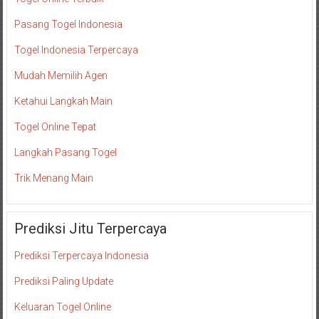
Pasang Togel Indonesia
Togel Indonesia Terpercaya
Mudah Memilih Agen
Ketahui Langkah Main
Togel Online Tepat
Langkah Pasang Togel
Trik Menang Main
Prediksi Jitu Terpercaya
Prediksi Terpercaya Indonesia
Prediksi Paling Update
Keluaran Togel Online