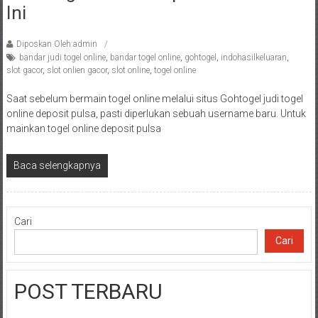
Ini
Diposkan Oleh:admin
bandar judi togel online
,
bandar togel online
,
gohtogel
,
indohasilkeluaran
,
slot gacor
,
slot onlien gacor
,
slot online
,
togel online
Saat sebelum bermain togel online melalui situs Gohtogel judi togel
online deposit pulsa, pasti diperlukan sebuah username baru. Untuk
mainkan togel online deposit pulsa
Baca selengkapnya
Cari
Cari
POST TERBARU