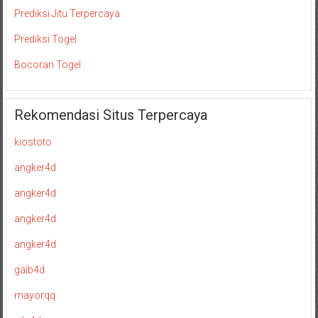
Prediksi Jitu Terpercaya
Prediksi Togel
Bocoran Togel
Rekomendasi Situs Terpercaya
kiostoto
angker4d
angker4d
angker4d
angker4d
gaib4d
mayorqq