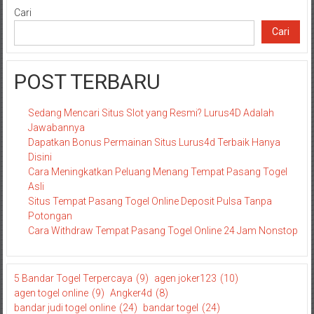
Cari
Cari
POST TERBARU
Sedang Mencari Situs Slot yang Resmi? Lurus4D Adalah
Jawabannya
Dapatkan Bonus Permainan Situs Lurus4d Terbaik Hanya
Disini
Cara Meningkatkan Peluang Menang Tempat Pasang Togel
Asli
Situs Tempat Pasang Togel Online Deposit Pulsa Tanpa
Potongan
Cara Withdraw Tempat Pasang Togel Online 24 Jam Nonstop
5 Bandar Togel Terpercaya
(9)
agen joker123
(10)
agen togel online
(9)
Angker4d
(8)
bandar judi togel online
(24)
bandar togel
(24)