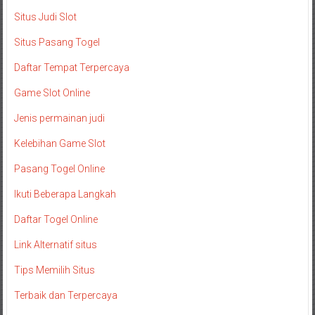
Situs Judi Slot
Situs Pasang Togel
Daftar Tempat Terpercaya
Game Slot Online
Jenis permainan judi
Kelebihan Game Slot
Pasang Togel Online
Ikuti Beberapa Langkah
Daftar Togel Online
Link Alternatif situs
Tips Memilih Situs
Terbaik dan Terpercaya