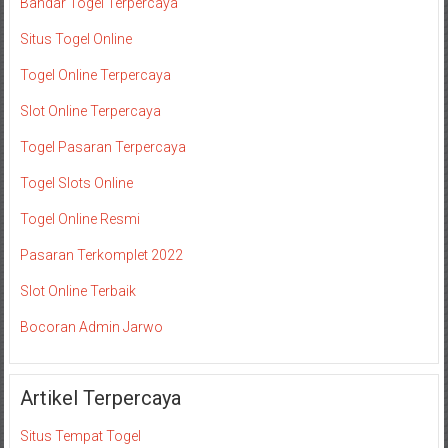
Bandar Togel Terpercaya
Situs Togel Online
Togel Online Terpercaya
Slot Online Terpercaya
Togel Pasaran Terpercaya
Togel Slots Online
Togel Online Resmi
Pasaran Terkomplet 2022
Slot Online Terbaik
Bocoran Admin Jarwo
Artikel Terpercaya
Situs Tempat Togel