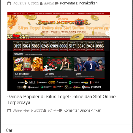
B
p
Agustus 1, 2022
admin
Komentar Dinonaktifkan
a
a
n
d
d
a
a
T
r
e
L
m
i
p
v
a
e
t
C
P
a
a
s
s
i
a
n
n
o
g
O
T
n
o
Games Populer di Situs Togel Online dan Slot Online
l
g
Terpercaya
i
e
n
l
p
November 6, 2022
admin
Komentar Dinonaktifkan
e
O
a
P
n
d
a
l
a
Cari
l
i
G