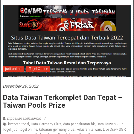
judi online
Togel Online
Desember 29, 2022
Data Taiwan Terkomplet Dan Tepat –
Taiwan Pools Prize
Diposkan Oleh:admin
bocoran togel
,
Data Germany Plus
,
data pengeluaran hk
,
Data Taiwan
,
Judi
Togel
,
judi togel online
,
keluaran germany plus
,
keluaran taiwan
,
Live Draw SGP
,