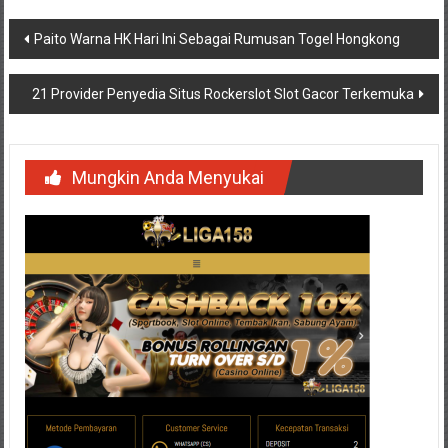
Navigasi
Paito Warna HK Hari Ini Sebagai Rumusan Togel Hongkong
pos
21 Provider Penyedia Situs Rockerslot Slot Gacor Terkemuka
Mungkin Anda Menyukai