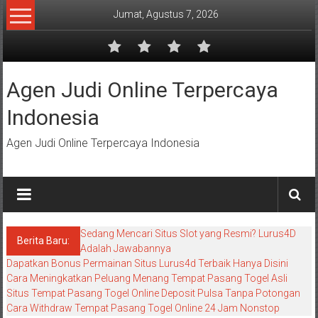
Lompat
Jumat, Agustus 7, 2026
ke
konten
Agen Judi Online Terpercaya
Indonesia
Agen Judi Online Terpercaya Indonesia
Sedang Mencari Situs Slot yang Resmi? Lurus4D
Berita Baru:
Adalah Jawabannya
Dapatkan Bonus Permainan Situs Lurus4d Terbaik Hanya Disini
Cara Meningkatkan Peluang Menang Tempat Pasang Togel Asli
Situs Tempat Pasang Togel Online Deposit Pulsa Tanpa Potongan
Cara Withdraw Tempat Pasang Togel Online 24 Jam Nonstop