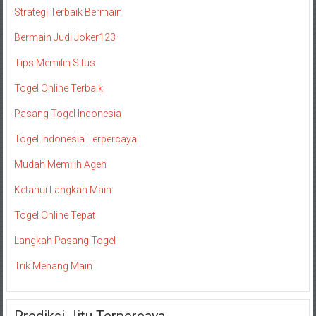
Strategi Terbaik Bermain
Bermain Judi Joker123
Tips Memilih Situs
Togel Online Terbaik
Pasang Togel Indonesia
Togel Indonesia Terpercaya
Mudah Memilih Agen
Ketahui Langkah Main
Togel Online Tepat
Langkah Pasang Togel
Trik Menang Main
Prediksi Jitu Terpercaya