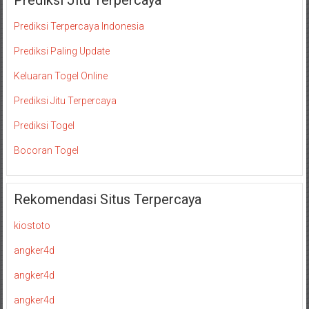
Prediksi Terpercaya Indonesia
Prediksi Paling Update
Keluaran Togel Online
Prediksi Jitu Terpercaya
Prediksi Togel
Bocoran Togel
Rekomendasi Situs Terpercaya
kiostoto
angker4d
angker4d
angker4d