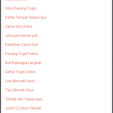
Situs Pasang Togel
Daftar Tempat Terpercaya
Game Slot Online
Jenis permainan judi
Kelebihan Game Slot
Pasang Togel Online
Ikuti Beberapa Langkah
Daftar Togel Online
Link Alternatif situs
Tips Memilih Situs
Terbaik dan Terpercaya
Joker123 Situs Terbaik