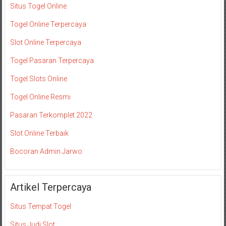
Situs Togel Online
y
a
Togel Online Terpercaya
Slot Online Terpercaya
Togel Pasaran Terpercaya
Togel Slots Online
Togel Online Resmi
Pasaran Terkomplet 2022
Slot Online Terbaik
Bocoran Admin Jarwo
Artikel Terpercaya
Situs Tempat Togel
Situs Judi Slot