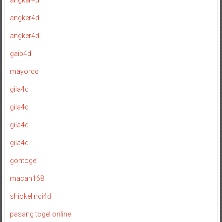
angker4d
angker4d
gaib4d
mayorqq
gila4d
gila4d
gila4d
gila4d
gohtogel
macan168
shiokelinci4d
pasang togel online