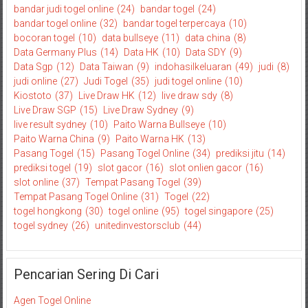
s
bandar judi togel online
(24)
bandar togel
(24)
a
bandar togel online
(32)
bandar togel terpercaya
(10)
n
bocoran togel
(10)
data bullseye
(11)
data china
(8)
g
Data Germany Plus
(14)
Data HK
(10)
Data SDY
(9)
T
Data Sgp
(12)
Data Taiwan
(9)
indohasilkeluaran
(49)
judi
(8)
o
judi online
(27)
Judi Togel
(35)
judi togel online
(10)
g
e
Kiostoto
(37)
Live Draw HK
(12)
live draw sdy
(8)
l
Live Draw SGP
(15)
Live Draw Sydney
(9)
O
live result sydney
(10)
Paito Warna Bullseye
(10)
n
Paito Warna China
(9)
Paito Warna HK
(13)
l
Pasang Togel
(15)
Pasang Togel Online
(34)
prediksi jitu
(14)
i
prediksi togel
(19)
slot gacor
(16)
slot onlien gacor
(16)
n
e
slot online
(37)
Tempat Pasang Togel
(39)
P
Tempat Pasang Togel Online
(31)
Togel
(22)
a
togel hongkong
(30)
togel online
(95)
togel singapore
(25)
l
togel sydney
(26)
unitedinvestorsclub
(44)
i
n
g
P
Pencarian Sering Di Cari
r
a
Agen Togel Online
k