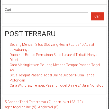
l
r
d
S
p
a
Cari
y
e
T
d
r
u
Cari
n
c
t
e
a
o
y
y
r
POST TERBARU
P
a
i
a
d
a
l
i
l
Sedang Mencari Situs Slot yang Resmi? Lurus4D Adalah
i
I
D
Jawabannya
n
n
e
g
Dapatkan Bonus Permainan Situs Lurus4d Terbaik Hanya
d
p
D
o
o
Disini
i
n
s
Cara Meningkatkan Peluang Menang Tempat Pasang Togel
p
e
i
Asli
e
s
t
Situs Tempat Pasang Togel Online Deposit Pulsa Tanpa
r
i
T
Potongan
c
a
e
a
Cara Withdraw Tempat Pasang Togel Online 24 Jam Nonstop
m
y
p
a
a
t
5 Bandar Togel Terpercaya
(9)
agen joker123
(10)
P
agen togel online
(9)
Angker4d
(8)
a