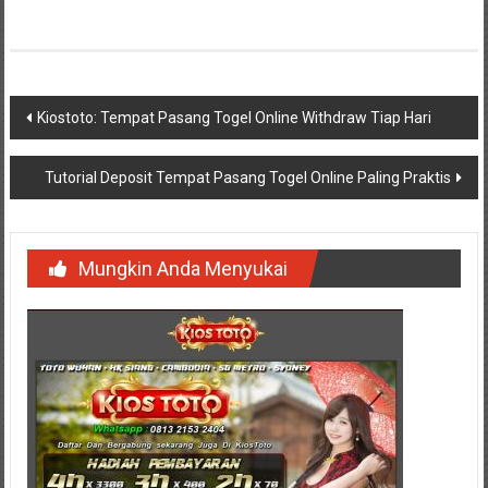
Navigasi
Kiostoto: Tempat Pasang Togel Online Withdraw Tiap Hari
pos
Tutorial Deposit Tempat Pasang Togel Online Paling Praktis
Mungkin Anda Menyukai