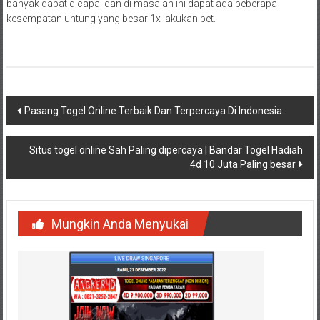
banyak dapat dicapai dan di masalah ini dapat ada beberapa
kesempatan untung yang besar 1x lakukan bet.
Navigasi
Pasang Togel Online Terbaik Dan Terpercaya Di Indonesia
pos
Situs togel online Sah Paling dipercaya | Bandar Togel Hadiah
4d 10 Juta Paling besar
Mungkin Anda Menyukai