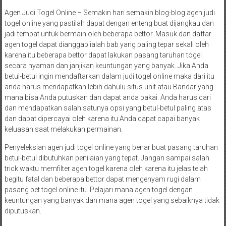
Agen Judi Togel Online – Semakin hari semakin blog-blog agen judi
togel online yang pastilah dapat dengan enteng buat dijangkau dan
jadi tempat untuk bermain oleh beberapa bettor. Masuk dan daftar
agen togel dapat dianggap ialah bab yang paling tepar sekali oleh
karena itu beberapa bettor dapat lakukan pasang taruhan togel
secara nyaman dan janjikan keuntungan yang banyak. Jika Anda
betul-betul ingin mendaftarkan dalam judi togel online maka dari itu
anda harus mendapatkan lebih dahulu situs unit atau Bandar yang
mana bisa Anda putuskan dan dapat anda pakai. Anda harus cari
dan mendapatkan salah satunya opsi yang betul-betul paling atas
dan dapat dipercayai oleh karena itu Anda dapat capai banyak
keluasan saat melakukan permainan.
Penyeleksian agen judi togel online yang benar buat pasang taruhan
betul-betul dibutuhkan penilaian yang tepat. Jangan sampai salah
trick waktu memfilter agen togel karena oleh karena itu jelas telah
begitu fatal dan beberapa bettor dapat mengenyam rugi dalam
pasang bet togel online itu. Pelajari mana agen togel dengan
keuntungan yang banyak dan mana agen togel yang sebaiknya tidak
diputuskan.