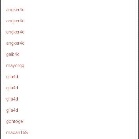
angker4d
angker4d
angker4d
angker4d
gaib4d
mayorqq
gila4d
gila4d
gila4d
gila4d
gohtogel
macan168