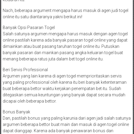
Nach, beberapa argument mengapa harus masuk di agen judi togel
online itu satu diantaranya yakni berikut ini!
Banyak Opsi Pasaran Togel
Salah satunya argumen mengapa harus masuk dengan agen togel
online pastilah karena ada banyak pasaran togel online yang dapat
dimainkan atau buat pasang taruhan togel online itu. Putuskan
banyak pasaran dan mainkan pasang angka keluaran togel buat
menang beberapa ratus juta dalam bet togel online itu.
Beri Servis Professional
Argumen yang lain karena di agen togel memprioritaskan servis
yang paling professional oleh karena itu beri banyak ketenteraman
buat beberapa bettor waktu kerjakan penempatan bet itu. Sudah
ditegaskan semua keuntungan yang banyak dapat secara mudah
dicapai oleh beberapa bettor.
Bonus Banyak
Dan, pastilah bonus yang paling karunia dari agen jadi salah satunya
argumen beberapa bettor buat main dan masuk di agen togel online
dapat dianggap. Karena ada banyak penawaran bonus dan