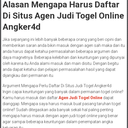
Alasan Mengapa Harus Daftar
Di Situs Agen Judi Togel Online
Angker4d
Jika sepanjang ini lebih banyak beberapa orang yang beri opini dan
memberikan saran anda bikin masuk dengan agen sah maka dari itu
anda harus dapat ketahui permasalahan beberapa argumen dan
daya magnetnya. Beberapa kelebihan dan keuntungan yang dipunyai
oleh karena itu Anda alami masuk dan main disitu. Dengan begitu
anda dapat ketahui dan pelajari permasalahan hasil yang dapat
dijangkau dari permainan itu.
Argument Mengapa Perlu Daftar Di Situs Judi Togel Angker4d
Ingin capai keuntungan yang banyak dalam permainan togel online?
Kamu harus masuk dan daftar
Agen Judi Togel Online
dapat
dianggap. Mengapa saya harus masuk buat pasang taruhan togel
online? Sudah ditegaskan ada banyak sekali hal paling penting
mengapa harus masuk dengan agen judi togel online yang benar
agar sampai beberapa keuntungan dalam penempatan angka
keluaran itu.