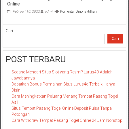
g
T
Online
e
e
l
p
r
Februari 10, 2022
admin
Komentar Dinonaktifkan
S
a
k
i
d
o
d
a
m
Cari
n
R
p
e
u
l
Cari
y
m
e
|
u
t
L
s
2
POST TERBARU
i
P
0
v
e
2
e
r
2
Sedang Mencari Situs Slot yang Resmi? Lurus4D Adalah
D
k
Jawabannya
r
i
a
Dapatkan Bonus Permainan Situs Lurus4d Terbaik Hanya
r
w
a
Disini
S
a
Cara Meningkatkan Peluang Menang Tempat Pasang Togel
y
n
Asli
d
A
Situs Tempat Pasang Togel Online Deposit Pulsa Tanpa
n
n
Potongan
e
g
y
Cara Withdraw Tempat Pasang Togel Online 24 Jam Nonstop
k
a